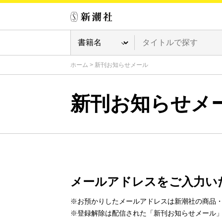
ホーム
>
新刊お知らせメール
新刊お知らせメ
メールアドレスをご入力い
※お預かりしたメールアドレスは新潮社の商品
※登録解除は配信された「新刊お知らせメール」