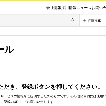
会社情報
採用情報
ニュース
お問い
詳細検索
ール
ただき、登録ボタンを押してください。
・サービスの情報をご提供するためのものです。その他の目的には使用
に記載のURLにてお願いいたします