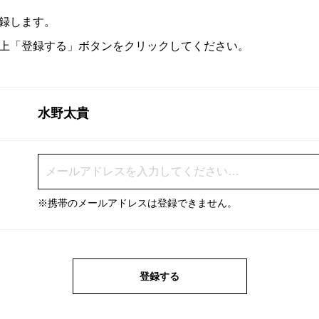
録します。
上「登録する」ボタンをクリックしてください。
水野太貴
※携帯のメールアドレスは登録できません。
登録する