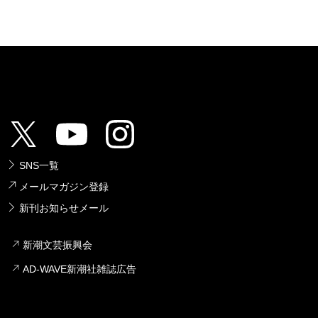
SNS一覧
メールマガジン登録
新刊お知らせメール
新潮文芸振興会
AD-WAVE新潮社雑誌広告