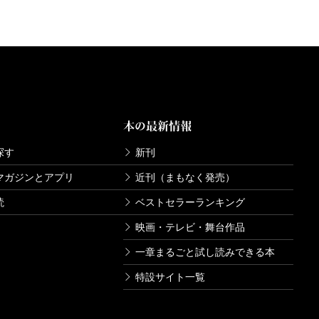
本の最新情報
探す
新刊
マガジンとアプリ
近刊（まもなく発売）
読
ベストセラーランキング
映画・テレビ・舞台作品
一章まるごと試し読みできる本
特設サイト一覧