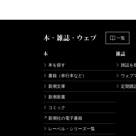
本・雑誌・ウェブ
一覧
本
雑誌
本を探す
雑誌を
書籍（単行本など）
ウェブ
新潮文庫
定期購
新潮新書
コミック
新潮社の電子書籍
レーベル・シリーズ一覧