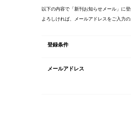
以下の内容で「新刊お知らせメール」に登
よろしければ、メールアドレスをご入力の
登録条件
メールアドレス