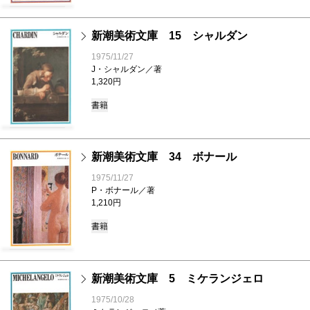
新潮美術文庫 15 シャルダン
1975/11/27
J・シャルダン／著
1,320円
書籍
新潮美術文庫 34 ボナール
1975/11/27
P・ボナール／著
1,210円
書籍
新潮美術文庫 5 ミケランジェロ
1975/10/28