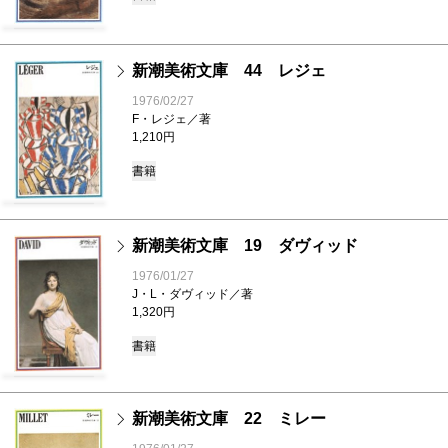
新潮美術文庫 44 レジェ
1976/02/27
F・レジェ／著
1,210円
書籍
新潮美術文庫 19 ダヴィッド
1976/01/27
J・L・ダヴィッド／著
1,320円
書籍
新潮美術文庫 22 ミレー