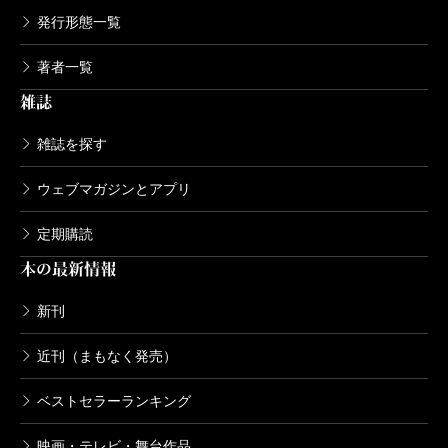
発行形態一覧
著者一覧
雑誌
雑誌を探す
ウェブマガジンとアプリ
定期購読
本の最新情報
新刊
近刊（まもなく発売）
ベストセラーランキング
映画・テレビ・舞台作品