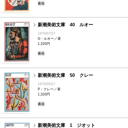
書籍
新潮美術文庫 40 ルオー
1976/07/27
G・ルオー／著
1,320円
書籍
新潮美術文庫 50 クレー
1976/05/27
P・クレー／著
1,320円
書籍
新潮美術文庫 1 ジオット