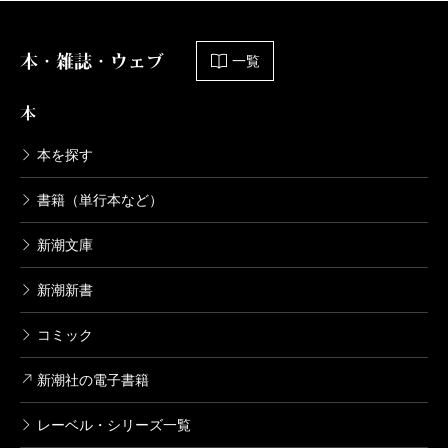
本・雑誌・ウェブ
一覧
本
本を探す
書籍（単行本など）
新潮文庫
新潮新書
コミック
新潮社の電子書籍
レーベル・シリーズ一覧