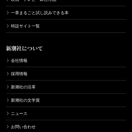
一章まるごと試し読みできる本
特設サイト一覧
新潮社について
会社情報
採用情報
新潮社の沿革
新潮社の文学賞
ニュース
お問い合わせ