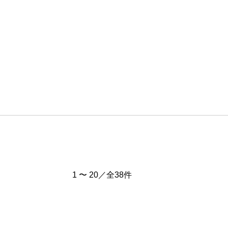
1 〜 20／全38件