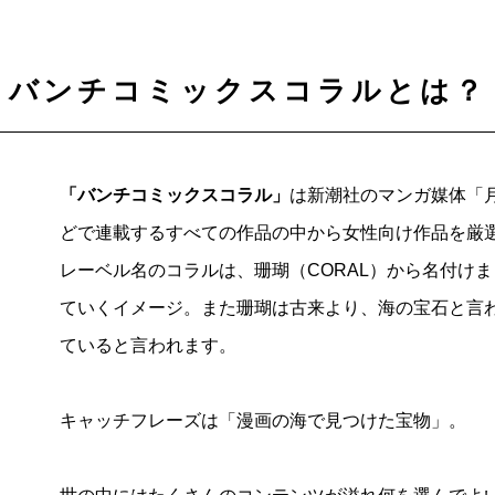
バンチコミックスコラルとは？
「バンチコミックスコラル」
は新潮社のマンガ媒体「
どで連載するすべての作品の中から女性向け作品を厳
レーベル名のコラルは、珊瑚（CORAL）から名付け
ていくイメージ。また珊瑚は古来より、海の宝石と言
ていると言われます。
キャッチフレーズは「漫画の海で見つけた宝物」。