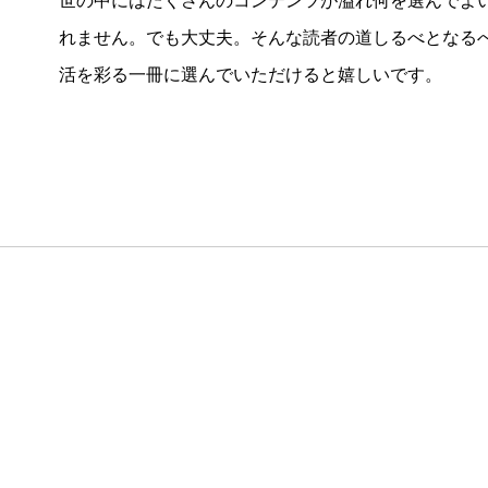
世の中にはたくさんのコンテンツが溢れ何を選んでよ
れません。でも大丈夫。そんな読者の道しるべとなる
活を彩る一冊に選んでいただけると嬉しいです。