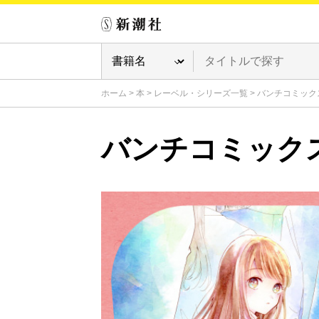
ホーム
>
本
>
レーベル・シリーズ一覧
>
バンチコミック
バンチコミック