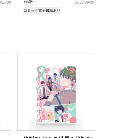
792円
/11/08
2025/09/09
コミック
電子書籍あり