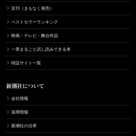
近刊（まもなく発売）
ベストセラーランキング
映画・テレビ・舞台作品
一章まるごと試し読みできる本
特設サイト一覧
新潮社について
会社情報
採用情報
新潮社の沿革