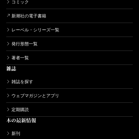
コミック
新潮社の電子書籍
レーベル・シリーズ一覧
発行形態一覧
著者一覧
雑誌
雑誌を探す
ウェブマガジンとアプリ
定期購読
本の最新情報
新刊