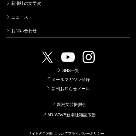
新潮社の文学賞
ニュース
お問い合わせ
SNS一覧
メールマガジン登録
新刊お知らせメール
新潮文芸振興会
AD-WAVE新潮社雑誌広告
サイトのご利用について
プライバシーポリシー