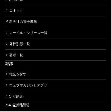
コミック
新潮社の電子書籍
レーベル・シリーズ一覧
発行形態一覧
著者一覧
雑誌
雑誌を探す
ウェブマガジンとアプリ
定期購読
本の最新情報