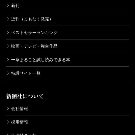
新刊
近刊（まもなく発売）
ベストセラーランキング
映画・テレビ・舞台作品
一章まるごと試し読みできる本
特設サイト一覧
新潮社について
会社情報
採用情報