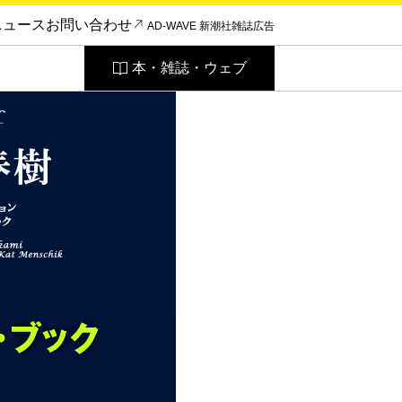
ニュース
お問い合わせ
AD-WAVE 新潮社雑誌広告
本・雑誌・ウェブ