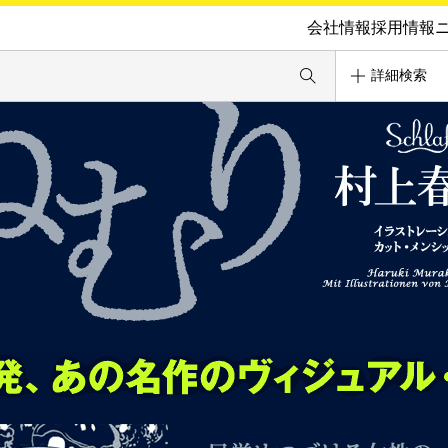
会社情報
採用情報
詳細検索