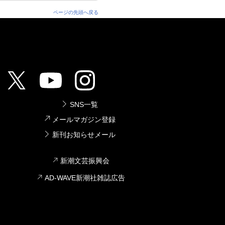
ページの先頭へ戻る
SNS一覧
メールマガジン登録
新刊お知らせメール
新潮文芸振興会
AD-WAVE新潮社雑誌広告