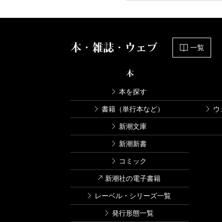
本・雑誌・ウェブ
一覧
本
本を探す
書籍（単行本など）
ウ
新潮文庫
新潮新書
コミック
新潮社の電子書籍
レーベル・シリーズ一覧
発行形態一覧