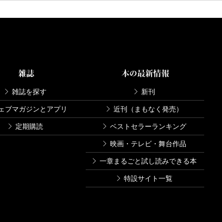
雑誌
本の最新情報
雑誌を探す
新刊
ェブマガジンとアプリ
近刊（まもなく発売）
定期購読
ベストセラーランキング
映画・テレビ・舞台作品
一章まるごと試し読みできる本
特設サイト一覧