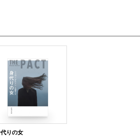
身代りの女