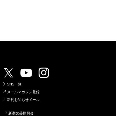
SNS一覧
メールマガジン登録
新刊お知らせメール
新潮文芸振興会