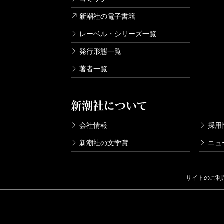
新潮社の電子書籍
レーベル・シリーズ一覧
発行形態一覧
著者一覧
新潮社について
会社情報
採用
新潮社の文学賞
ニュ
サイトのご利