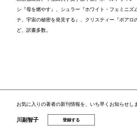
シ『母を燃やす』、シュラー『ホワイト・フェミニズ
テ、宇宙の秘密を発見する』、クリスティー『ポアロ
ど、訳書多数。
お気に入りの著者の新刊情報を、いち早くお知らせし
川副智子
登録する