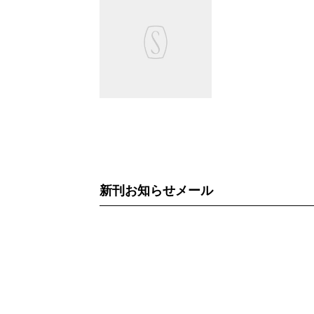
新刊お知らせメール