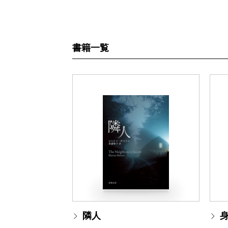
書籍一覧
隣人