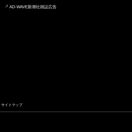
AD-WAVE新潮社雑誌広告
サイトマップ