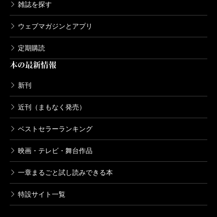
雑誌を探す
ウェブマガジンとアプリ
定期購読
本の最新情報
新刊
近刊（まもなく発売）
ベストセラーランキング
映画・テレビ・舞台作品
一章まるごと試し読みできる本
特設サイト一覧