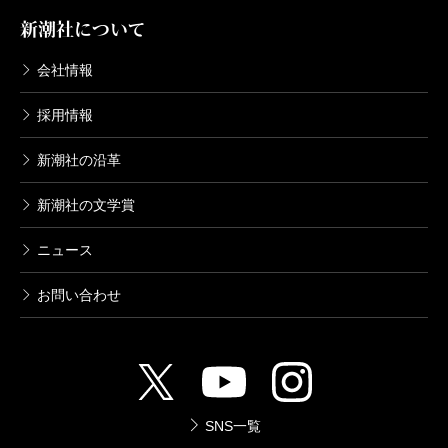
新潮社について
会社情報
採用情報
新潮社の沿革
新潮社の文学賞
ニュース
お問い合わせ
SNS一覧