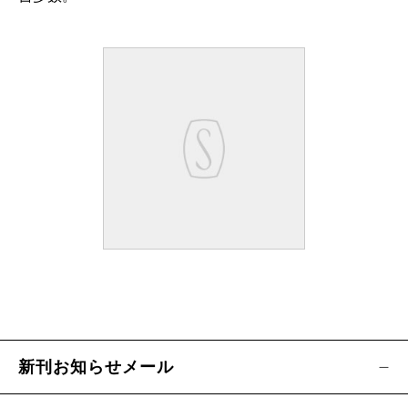
新刊お知らせメール