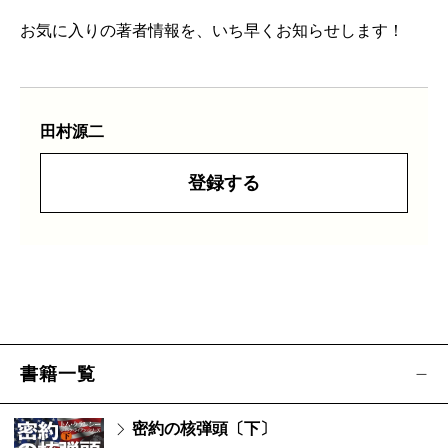
お気に入りの著者情報を、いち早くお知らせします！
田村源二
登録する
書籍一覧
密約の核弾頭〔下〕