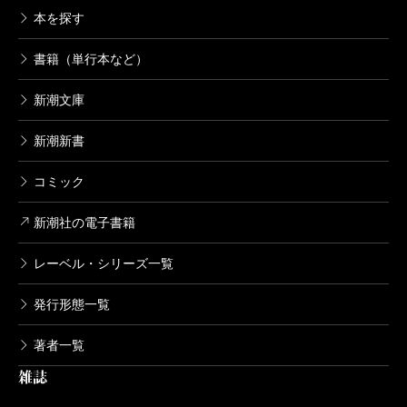
本を探す
書籍（単行本など）
新潮文庫
新潮新書
コミック
新潮社の電子書籍
レーベル・シリーズ一覧
発行形態一覧
著者一覧
雑誌