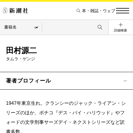
本・雑誌・ウェブ
詳細検索
田村源二
タムラ・ゲンジ
著者プロフィール
1947年東京生れ。クランシーのジャック・ライアン・シ
リーズのほか、ボチコ『デス・バイ・ハリウッド』やフ
ォードの文学刑事サーズデイ・ネクストシリーズなど訳
書多数。