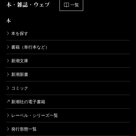
本・雑誌・ウェブ
一覧
本
本を探す
書籍（単行本など）
新潮文庫
新潮新書
コミック
新潮社の電子書籍
レーベル・シリーズ一覧
発行形態一覧