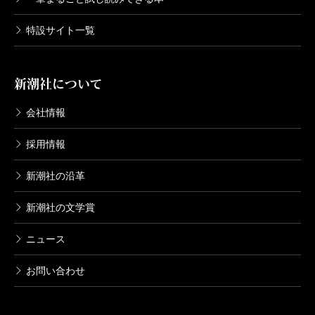
特設サイト一覧
新潮社について
会社情報
採用情報
新潮社の沿革
新潮社の文学賞
ニュース
お問い合わせ