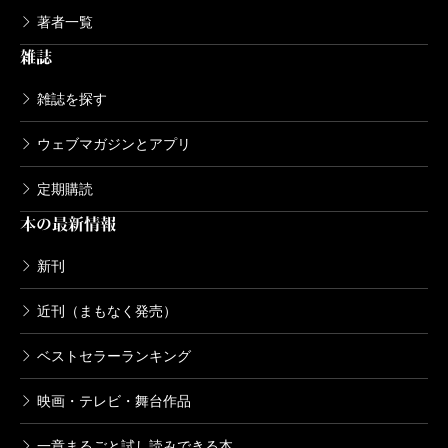
著者一覧
雑誌
雑誌を探す
ウェブマガジンとアプリ
定期購読
本の最新情報
新刊
近刊（まもなく発売）
ベストセラーランキング
映画・テレビ・舞台作品
一章まるごと試し読みできる本