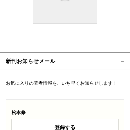
新刊お知らせメール
お気に入りの著者情報を、いち早くお知らせします！
松本修
登録する