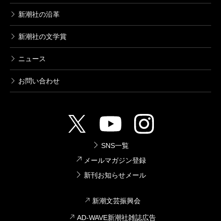
新潮社の沿革
新潮社の文学賞
ニュース
お問い合わせ
SNS一覧
メールマガジン登録
新刊お知らせメール
新潮文芸振興会
AD-WAVE新潮社雑誌広告