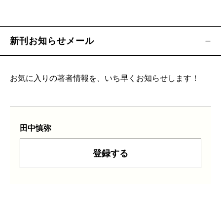
新刊お知らせメール
お気に入りの著者情報を、いち早くお知らせします！
田中慎弥
登録する