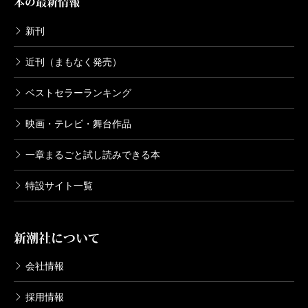
本の最新情報
新刊
近刊（まもなく発売）
ベストセラーランキング
映画・テレビ・舞台作品
一章まるごと試し読みできる本
特設サイト一覧
新潮社について
会社情報
採用情報