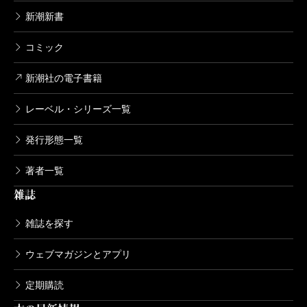
新潮新書
コミック
新潮社の電子書籍
レーベル・シリーズ一覧
発行形態一覧
著者一覧
雑誌
雑誌を探す
ウェブマガジンとアプリ
定期購読