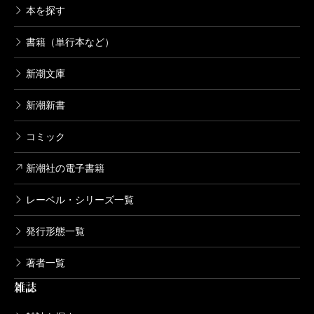
本を探す
書籍（単行本など）
新潮文庫
新潮新書
コミック
新潮社の電子書籍
レーベル・シリーズ一覧
発行形態一覧
著者一覧
雑誌