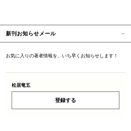
新刊お知らせメール
お気に入りの著者情報を、いち早くお知らせします！
松居竜五
登録する