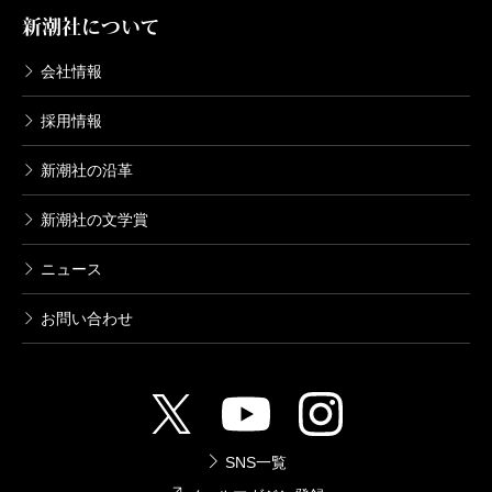
新潮社について
会社情報
採用情報
新潮社の沿革
新潮社の文学賞
ニュース
お問い合わせ
SNS一覧