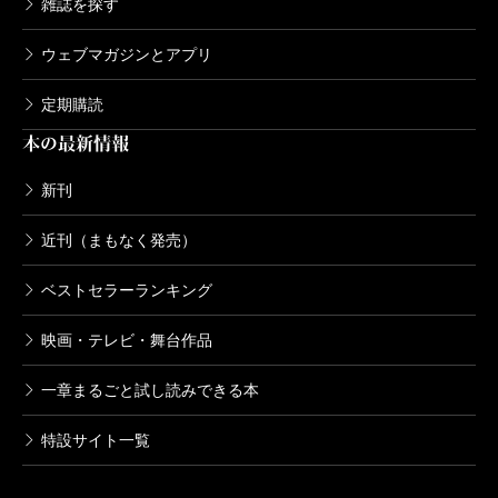
雑誌を探す
ウェブマガジンとアプリ
定期購読
本の最新情報
新刊
近刊（まもなく発売）
ベストセラーランキング
映画・テレビ・舞台作品
一章まるごと試し読みできる本
特設サイト一覧