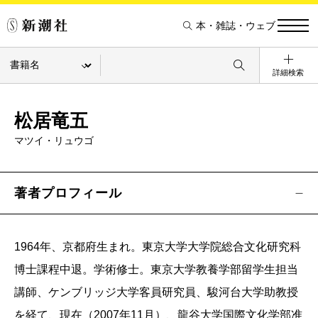
本・雑誌・ウェブ
詳細検索
松居竜五
マツイ・リュウゴ
著者プロフィール
1964年、京都府生まれ。東京大学大学院総合文化研究科
博士課程中退。学術修士。東京大学教養学部留学生担当
講師、ケンブリッジ大学客員研究員、駿河台大学助教授
を経て、現在（2007年11月）、龍谷大学国際文化学部准