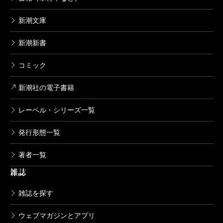
新潮文庫
新潮新書
コミック
新潮社の電子書籍
レーベル・シリーズ一覧
発行形態一覧
著者一覧
雑誌
雑誌を探す
ウェブマガジンとアプリ