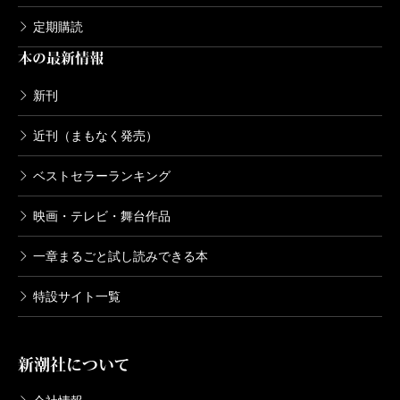
定期購読
本の最新情報
新刊
近刊（まもなく発売）
ベストセラーランキング
映画・テレビ・舞台作品
一章まるごと試し読みできる本
特設サイト一覧
新潮社について