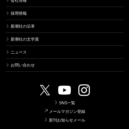
会社情報
採用情報
新潮社の沿革
新潮社の文学賞
ニュース
お問い合わせ
SNS一覧
メールマガジン登録
新刊お知らせメール