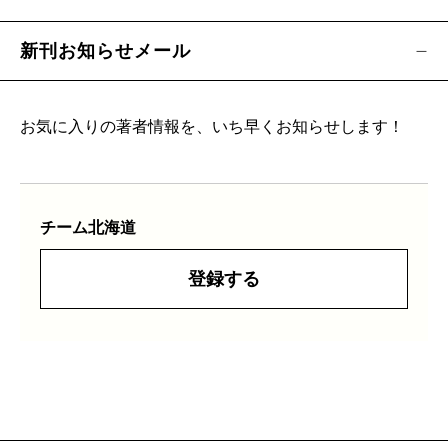
新刊お知らせメール
お気に入りの著者情報を、いち早くお知らせします！
チーム北海道
登録する