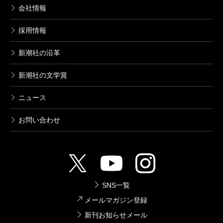
会社情報
採用情報
新潮社の沿革
新潮社の文学賞
ニュース
お問い合わせ
SNS一覧
メールマガジン登録
新刊お知らせメール