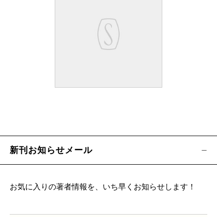
新刊お知らせメール
お気に入りの著者情報を、いち早くお知らせします！