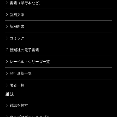
書籍（単行本など）
新潮文庫
新潮新書
コミック
新潮社の電子書籍
レーベル・シリーズ一覧
発行形態一覧
著者一覧
雑誌
雑誌を探す