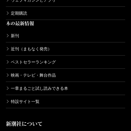
ウェブマガジンとアプリ
定期購読
本の最新情報
新刊
近刊（まもなく発売）
ベストセラーランキング
映画・テレビ・舞台作品
一章まるごと試し読みできる本
特設サイト一覧
新潮社について