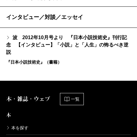
インタビュー／対談／エッセイ
波 2012年10月号より 『日本小説技術史』刊行記
念 【インタビュー】「小説」と「人生」の怖るべき逆
説
『日本小説技術史』（書籍）
本・雑誌・ウェブ
一覧
本
本を探す