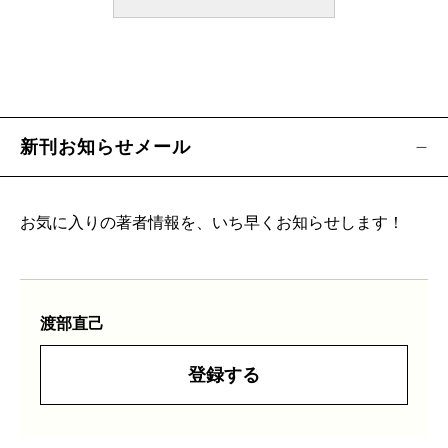
新刊お知らせメール
お気に入りの著者情報を、いち早くお知らせします！
渡部直己
登録する