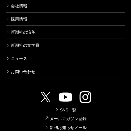
会社情報
採用情報
新潮社の沿革
新潮社の文学賞
ニュース
お問い合わせ
SNS一覧
メールマガジン登録
新刊お知らせメール