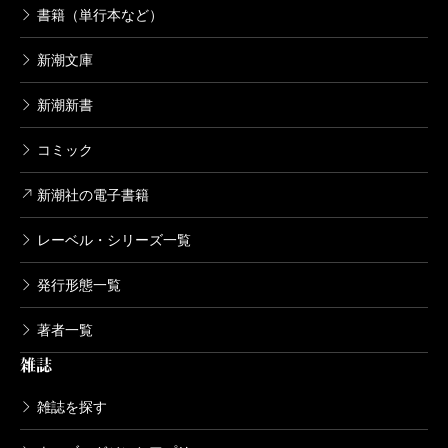
書籍（単行本など）
新潮文庫
新潮新書
コミック
新潮社の電子書籍
レーベル・シリーズ一覧
発行形態一覧
著者一覧
雑誌
雑誌を探す