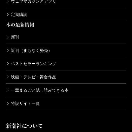
ウェブマガジンとアプリ
定期購読
本の最新情報
新刊
近刊（まもなく発売）
ベストセラーランキング
映画・テレビ・舞台作品
一章まるごと試し読みできる本
特設サイト一覧
新潮社について