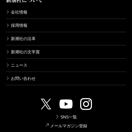
新潮社について
会社情報
採用情報
新潮社の沿革
新潮社の文学賞
ニュース
お問い合わせ
SNS一覧
メールマガジン登録