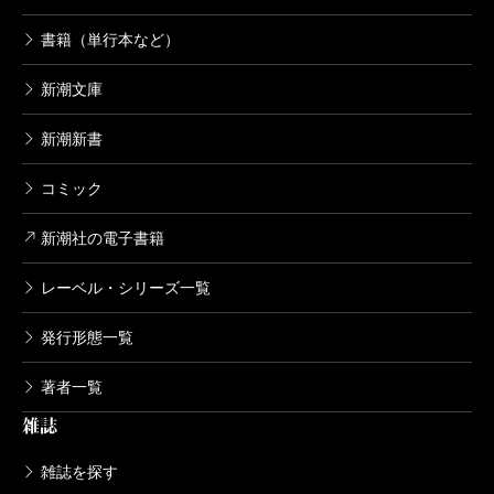
書籍（単行本など）
新潮文庫
新潮新書
コミック
新潮社の電子書籍
レーベル・シリーズ一覧
発行形態一覧
著者一覧
雑誌
雑誌を探す