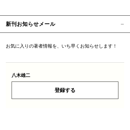
新刊お知らせメール
お気に入りの著者情報を、いち早くお知らせします！
八木雄二
登録する