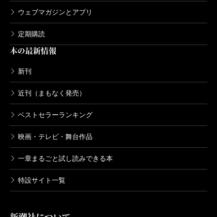
ウェブマガジンとアプリ
定期購読
本の最新情報
新刊
近刊（まもなく発売）
ベストセラーランキング
映画・テレビ・舞台作品
一章まるごと試し読みできる本
特設サイト一覧