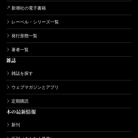
新潮社の電子書籍
レーベル・シリーズ一覧
発行形態一覧
著者一覧
雑誌
雑誌を探す
ウェブマガジンとアプリ
定期購読
本の最新情報
新刊