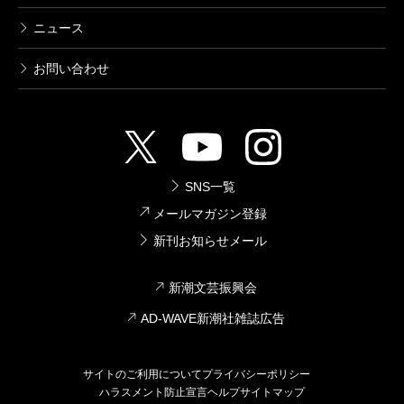
ニュース
お問い合わせ
SNS一覧
メールマガジン登録
新刊お知らせメール
新潮文芸振興会
AD-WAVE新潮社雑誌広告
サイトのご利用について
プライバシーポリシー
ハラスメント防止宣言
ヘルプ
サイトマップ