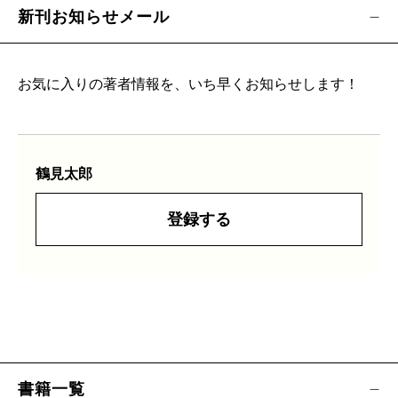
新刊お知らせメール
お気に入りの著者情報を、いち早くお知らせします！
鶴見太郎
登録する
書籍一覧