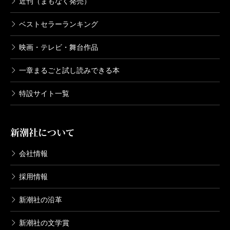
近刊（まもなく発売）
ベストセラーランキング
映画・テレビ・舞台作品
一章まるごと試し読みできる本
特設サイト一覧
新潮社について
会社情報
採用情報
新潮社の沿革
新潮社の文学賞