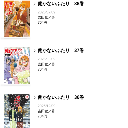
働かないふたり 38巻
2026/07/09
吉田覚／著
704円
働かないふたり 37巻
2026/03/09
吉田覚／著
704円
働かないふたり 36巻
2025/12/09
吉田覚／著
704円