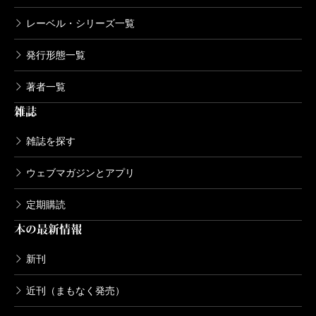
レーベル・シリーズ一覧
発行形態一覧
著者一覧
雑誌
雑誌を探す
ウェブマガジンとアプリ
定期購読
本の最新情報
新刊
近刊（まもなく発売）