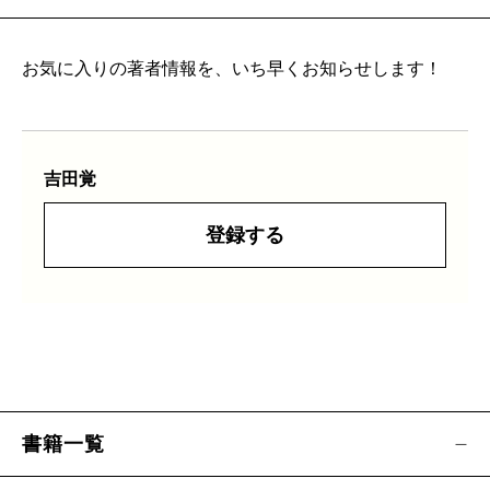
お気に入りの著者情報を、いち早くお知らせします！
吉田覚
登録する
書籍一覧