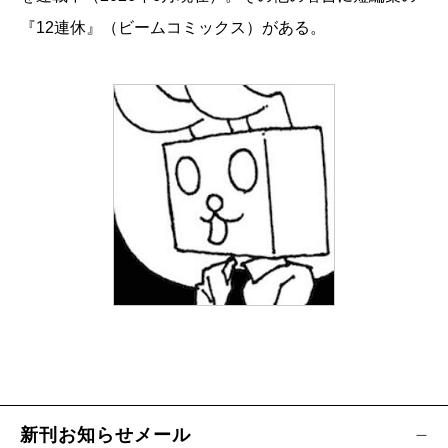
『12連休』（ビームコミックス）がある。
新刊お知らせメール