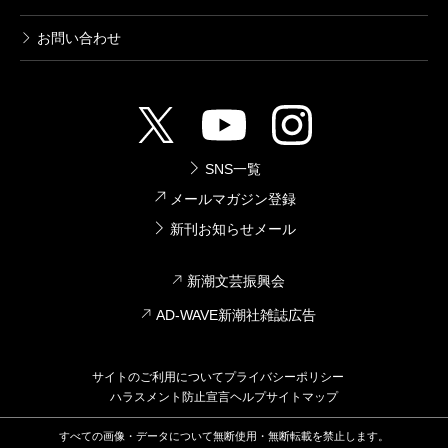
お問い合わせ
SNS一覧
メールマガジン登録
新刊お知らせメール
新潮文芸振興会
AD-WAVE新潮社雑誌広告
サイトのご利用について
プライバシーポリシー
ハラスメント防止宣言
ヘルプ
サイトマップ
すべての画像・データについて無断使用・無断転載を禁止します。