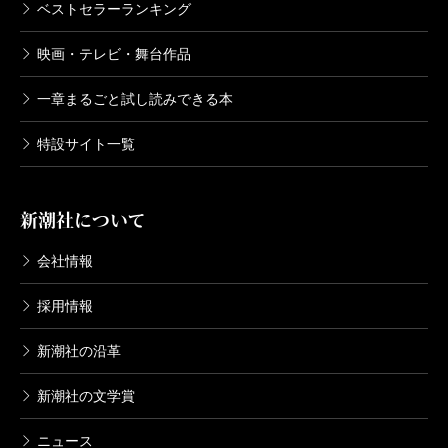
ベストセラーランキング
映画・テレビ・舞台作品
一章まるごと試し読みできる本
特設サイト一覧
新潮社について
会社情報
採用情報
新潮社の沿革
新潮社の文学賞
ニュース