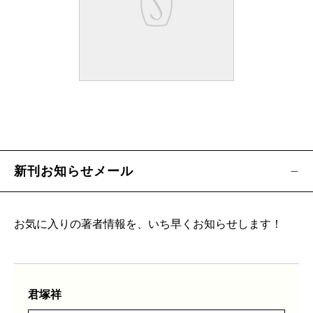
新刊お知らせメール
お気に入りの著者情報を、いち早くお知らせします！
君塚祥