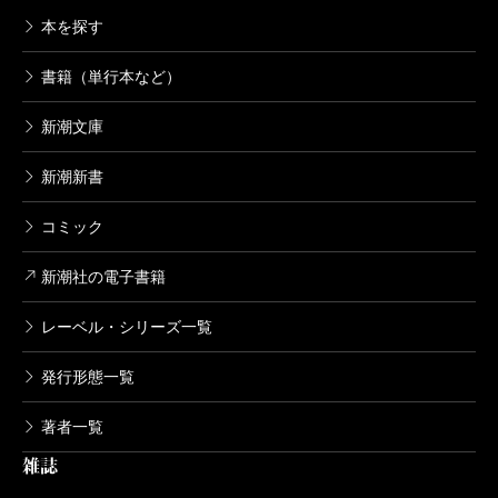
本を探す
書籍（単行本など）
新潮文庫
新潮新書
コミック
新潮社の電子書籍
レーベル・シリーズ一覧
発行形態一覧
著者一覧
雑誌