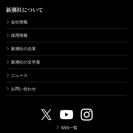
新潮社について
会社情報
採用情報
新潮社の沿革
新潮社の文学賞
ニュース
お問い合わせ
SNS一覧