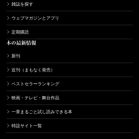
雑誌を探す
ウェブマガジンとアプリ
定期購読
本の最新情報
新刊
近刊（まもなく発売）
ベストセラーランキング
映画・テレビ・舞台作品
一章まるごと試し読みできる本
特設サイト一覧