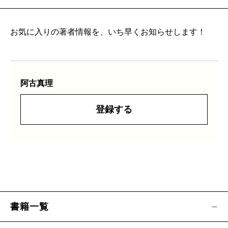
お気に入りの著者情報を、いち早くお知らせします！
阿古真理
登録する
書籍一覧