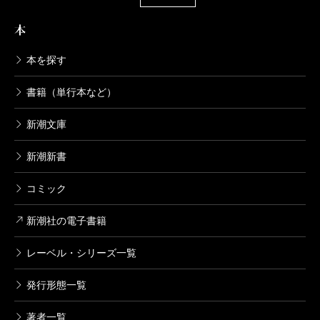
本
本を探す
書籍（単行本など）
新潮文庫
新潮新書
コミック
新潮社の電子書籍
レーベル・シリーズ一覧
発行形態一覧
著者一覧