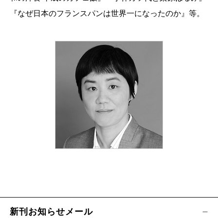
『なぜ日本のフランスパンは世界一になったのか』等。
新刊お知らせメール