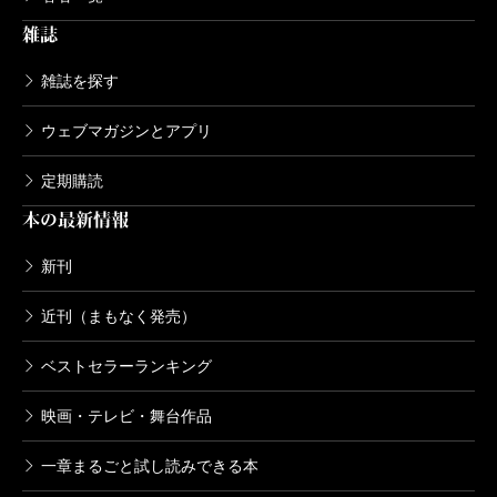
雑誌
雑誌を探す
ウェブマガジンとアプリ
定期購読
本の最新情報
新刊
近刊（まもなく発売）
ベストセラーランキング
映画・テレビ・舞台作品
一章まるごと試し読みできる本