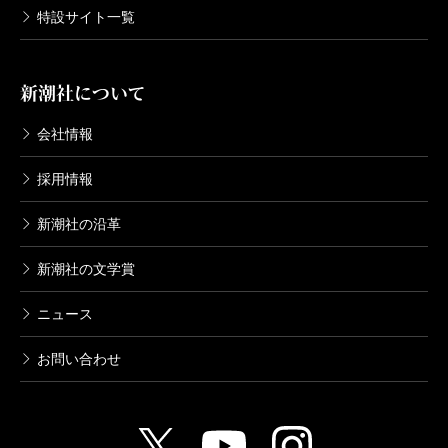
特設サイト一覧
新潮社について
会社情報
採用情報
新潮社の沿革
新潮社の文学賞
ニュース
お問い合わせ