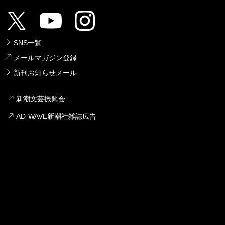
SNS一覧
メールマガジン登録
新刊お知らせメール
新潮文芸振興会
AD-WAVE新潮社雑誌広告