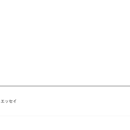
／エッセイ