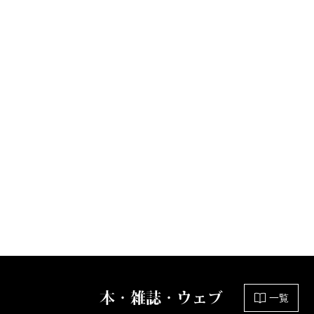
本・雑誌・ウェブ
一覧