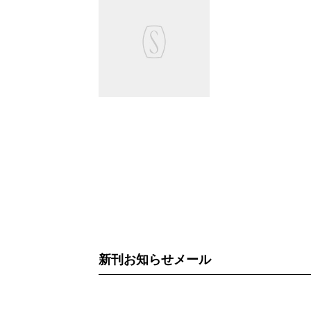
新刊お知らせメール