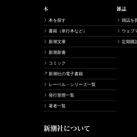
本
雑誌
本を探す
雑誌を
書籍（単行本など）
ウェブ
新潮文庫
定期購
新潮新書
コミック
新潮社の電子書籍
レーベル・シリーズ一覧
発行形態一覧
著者一覧
新潮社について