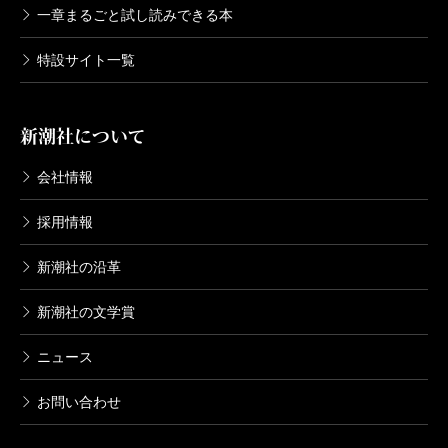
一章まるごと試し読みできる本
特設サイト一覧
新潮社について
会社情報
採用情報
新潮社の沿革
新潮社の文学賞
ニュース
お問い合わせ