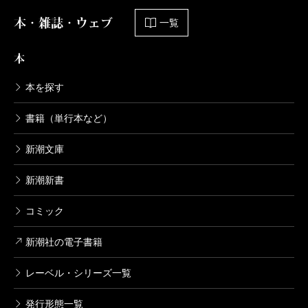
本・雑誌・ウェブ
一覧
本
本を探す
書籍（単行本など）
新潮文庫
新潮新書
コミック
新潮社の電子書籍
レーベル・シリーズ一覧
発行形態一覧