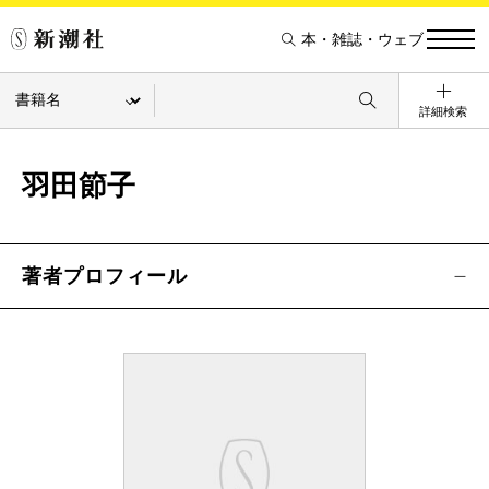
本・雑誌・ウェブ
詳細検索
羽田節子
著者プロフィール