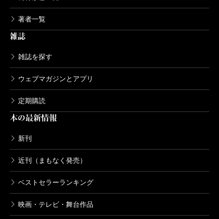
著者一覧
雑誌
雑誌を探す
ウェブマガジンとアプリ
定期購読
本の最新情報
新刊
近刊（まもなく発売）
ベストセラーランキング
映画・テレビ・舞台作品