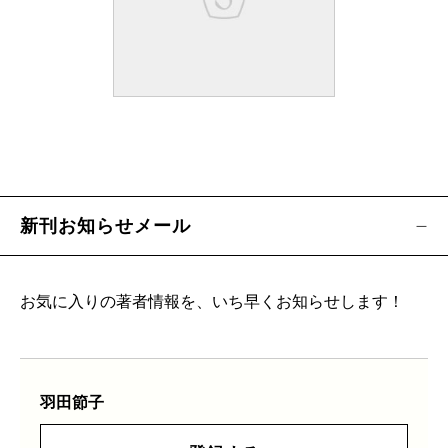
新刊お知らせメール
お気に入りの著者情報を、いち早くお知らせします！
羽田節子