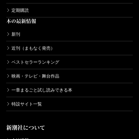
定期購読
本の最新情報
新刊
近刊（まもなく発売）
ベストセラーランキング
映画・テレビ・舞台作品
一章まるごと試し読みできる本
特設サイト一覧
新潮社について