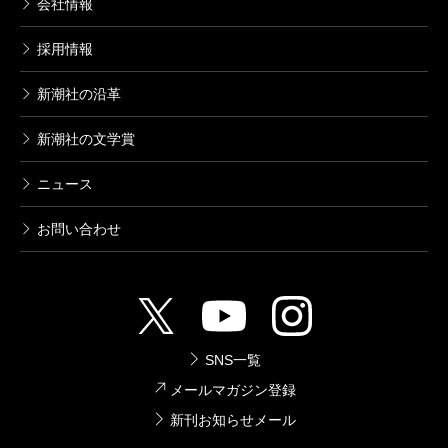
会社情報
採用情報
新潮社の沿革
新潮社の文学賞
ニュース
お問い合わせ
SNS一覧
メールマガジン登録
新刊お知らせメール