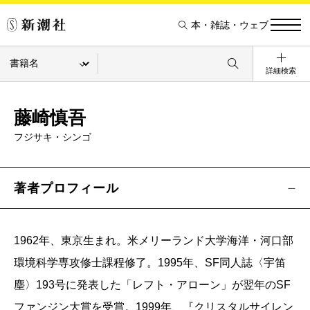
本・雑誌・ウェブ
詳細検索
藤崎慎吾
フジサキ・シンゴ
著者プロフィール
1962年、東京生まれ。米メリーランド大学海洋・河口部
環境科学専攻修士課程修了。1995年、SF同人誌〈宇笛
塵〉193号に発表した「レフト・アローン」が翌年のSF
ファンジン大賞を受賞。1999年、『クリスタルサイレン