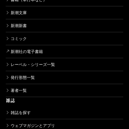
新潮文庫
新潮新書
コミック
新潮社の電子書籍
レーベル・シリーズ一覧
発行形態一覧
著者一覧
雑誌
雑誌を探す
ウェブマガジンとアプリ