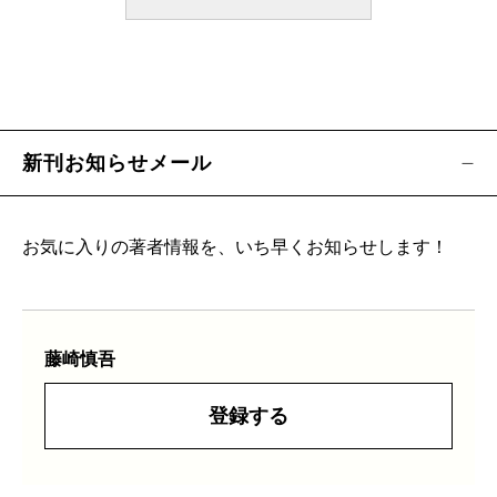
新刊お知らせメール
お気に入りの著者情報を、いち早くお知らせします！
藤崎慎吾
登録する