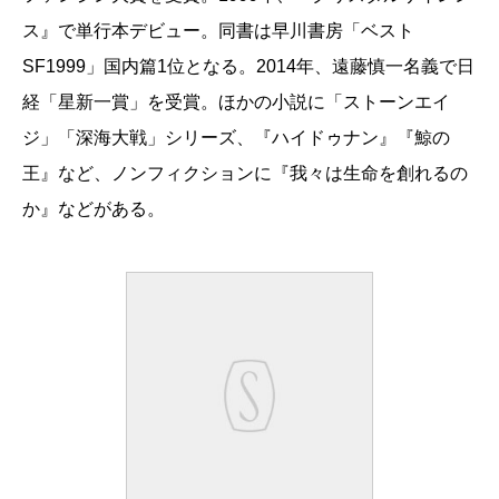
ス』で単行本デビュー。同書は早川書房「ベスト
SF1999」国内篇1位となる。2014年、遠藤慎一名義で日
経「星新一賞」を受賞。ほかの小説に「ストーンエイ
ジ」「深海大戦」シリーズ、『ハイドゥナン』『鯨の
王』など、ノンフィクションに『我々は生命を創れるの
か』などがある。