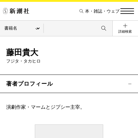
本・雑誌・ウェブ
詳細検索
藤田貴大
フジタ・タカヒロ
著者プロフィール
演劇作家・マームとジプシー主宰。