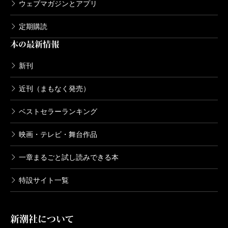
ウェブマガジンとアプリ
定期購読
本の最新情報
新刊
近刊（まもなく発売）
ベストセラーランキング
映画・テレビ・舞台作品
一章まるごと試し読みできる本
特設サイト一覧
新潮社について