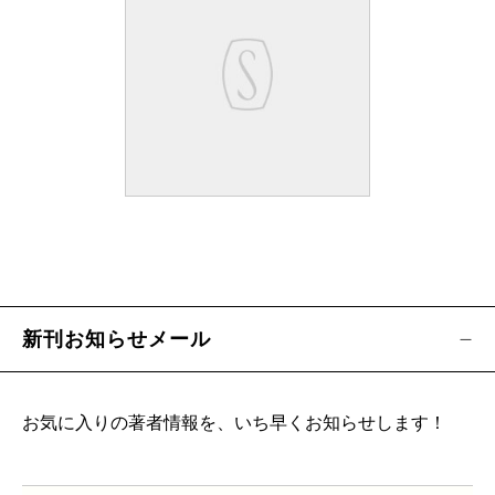
新刊お知らせメール
お気に入りの著者情報を、いち早くお知らせします！