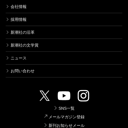
会社情報
採用情報
新潮社の沿革
新潮社の文学賞
ニュース
お問い合わせ
SNS一覧
メールマガジン登録
新刊お知らせメール