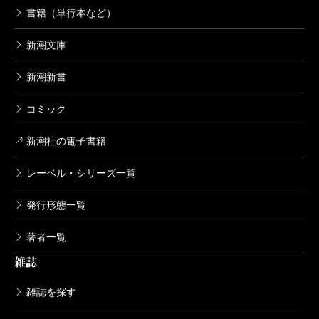
書籍（単行本など）
新潮文庫
新潮新書
コミック
新潮社の電子書籍
レーベル・シリーズ一覧
発行形態一覧
著者一覧
雑誌
雑誌を探す