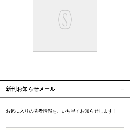
新刊お知らせメール
お気に入りの著者情報を、いち早くお知らせします！