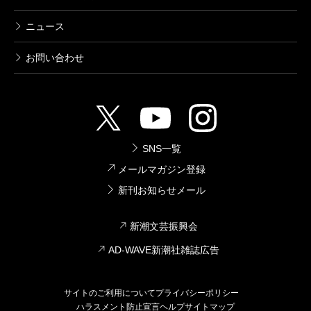
ニュース
お問い合わせ
SNS一覧
メールマガジン登録
新刊お知らせメール
新潮文芸振興会
AD-WAVE新潮社雑誌広告
サイトのご利用について
プライバシーポリシー
ハラスメント防止宣言
ヘルプ
サイトマップ