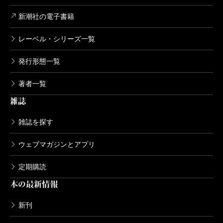
新潮社の電子書籍
レーベル・シリーズ一覧
発行形態一覧
著者一覧
雑誌
雑誌を探す
ウェブマガジンとアプリ
定期購読
本の最新情報
新刊