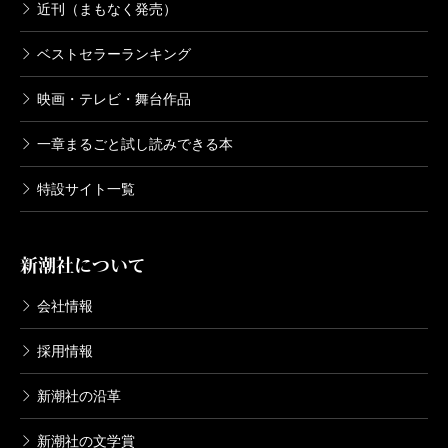
近刊（まもなく発売）
ベストセラーランキング
映画・テレビ・舞台作品
一章まるごと試し読みできる本
特設サイト一覧
新潮社について
会社情報
採用情報
新潮社の沿革
新潮社の文学賞