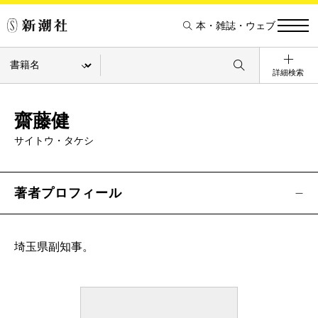
本・雑誌・ウェブ
詳細検索
齋藤健
サイトウ・タケシ
著者プロフィール
埼玉県副知事。