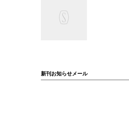
新刊お知らせメール