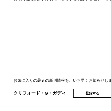
お気に入りの著者の新刊情報を、いち早くお知らせし
クリフォード・G・ガディ
登録する