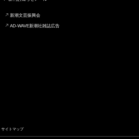
新潮文芸振興会
AD-WAVE新潮社雑誌広告
サイトマップ