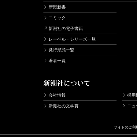
新潮新書
コミック
新潮社の電子書籍
レーベル・シリーズ一覧
発行形態一覧
著者一覧
新潮社について
会社情報
採用
新潮社の文学賞
ニュ
サイトのご利