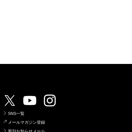
SNS一覧
メールマガジン登録
新刊お知らせメール