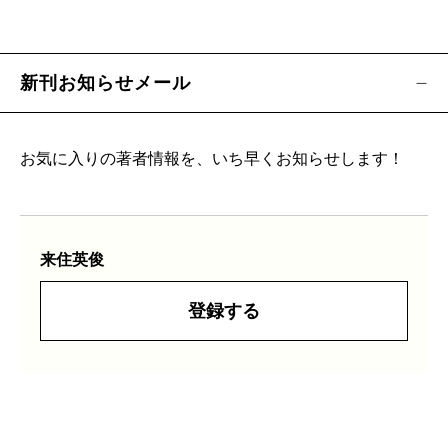
新刊お知らせメール
お気に入りの著者情報を、いち早くお知らせします！
来住英俊
登録する