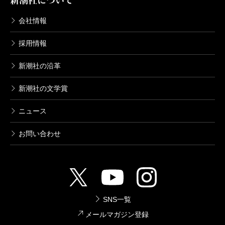
新潮社について
会社情報
採用情報
新潮社の沿革
新潮社の文学賞
ニュース
お問い合わせ
SNS一覧
メールマガジン登録