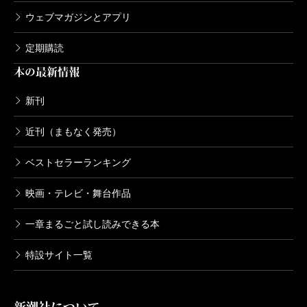
ウェブマガジンとアプリ
定期購読
本の最新情報
新刊
近刊（まもなく発売）
ベストセラーランキング
映画・テレビ・舞台作品
一章まるごと試し読みできる本
特設サイト一覧