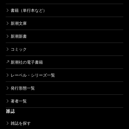
書籍（単行本など）
新潮文庫
新潮新書
コミック
新潮社の電子書籍
レーベル・シリーズ一覧
発行形態一覧
著者一覧
雑誌
雑誌を探す