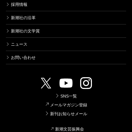
採用情報
新潮社の沿革
新潮社の文学賞
ニュース
お問い合わせ
SNS一覧
メールマガジン登録
新刊お知らせメール
新潮文芸振興会