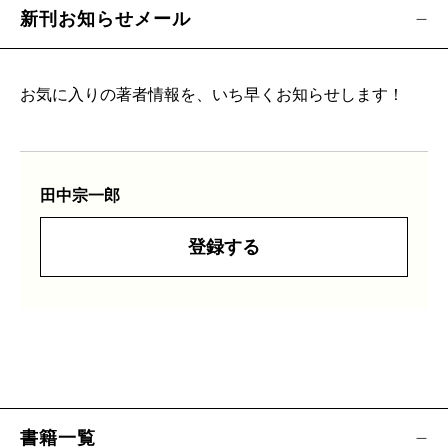
新刊お知らせメール
お気に入りの著者情報を、いち早くお知らせします！
田中宗一郎
登録する
書籍一覧