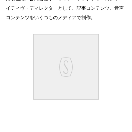
イティヴ・ディレクターとして、記事コンテンツ、音声
コンテンツをいくつものメディアで制作。