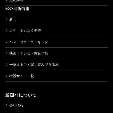
本の最新情報
新刊
近刊（まもなく発売）
ベストセラーランキング
映画・テレビ・舞台作品
一章まるごと試し読みできる本
特設サイト一覧
新潮社について
会社情報