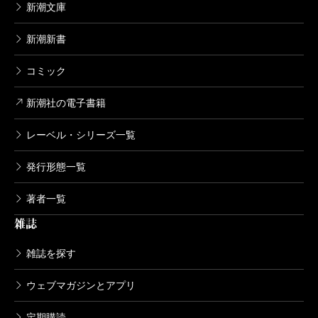
新潮文庫
新潮新書
コミック
新潮社の電子書籍
レーベル・シリーズ一覧
発行形態一覧
著者一覧
雑誌
雑誌を探す
ウェブマガジンとアプリ
定期購読