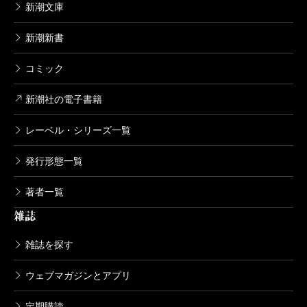
新潮文庫
新潮新書
コミック
新潮社の電子書籍
レーベル・シリーズ一覧
発行形態一覧
著者一覧
雑誌
雑誌を探す
ウェブマガジンとアプリ
定期購読