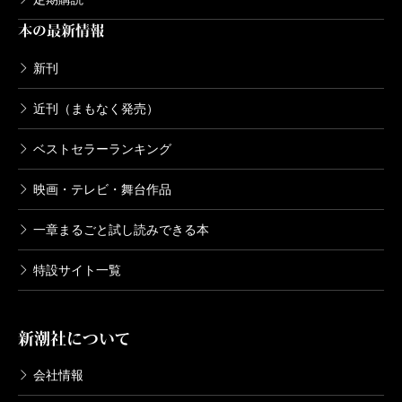
本の最新情報
新刊
近刊（まもなく発売）
ベストセラーランキング
映画・テレビ・舞台作品
一章まるごと試し読みできる本
特設サイト一覧
新潮社について
会社情報