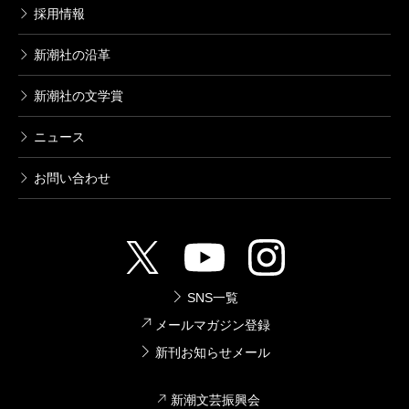
採用情報
新潮社の沿革
新潮社の文学賞
ニュース
お問い合わせ
SNS一覧
メールマガジン登録
新刊お知らせメール
新潮文芸振興会