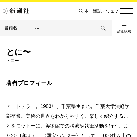
本・雑誌・ウェブ
詳細検索
とに〜
トニー
著者プロフィール
アートテラー。1983年、千葉県生まれ。千葉大学法経学
部卒業。美術の世界をわかりやすく、楽しく紹介するこ
とをモットーに、美術館での講演や執筆活動を行う。ま
た2011年より、〈国宝ハンター〉として、1000件以上の