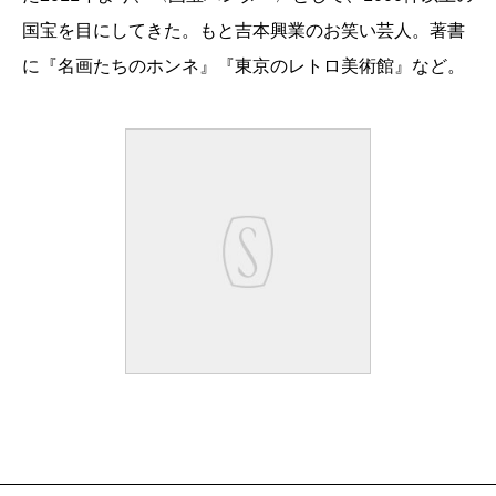
国宝を目にしてきた。もと吉本興業のお笑い芸人。著書
に『名画たちのホンネ』『東京のレトロ美術館』など。