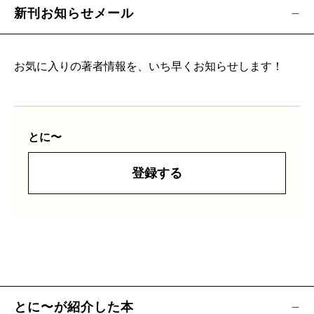
新刊お知らせメール
お気に入りの著者情報を、いち早くお知らせします！
とに〜
登録する
とに〜が紹介した本