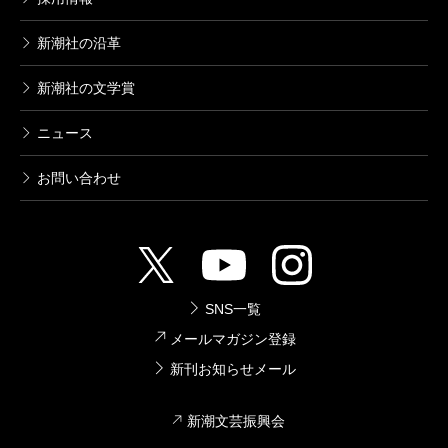
新潮社の沿革
新潮社の文学賞
ニュース
お問い合わせ
SNS一覧
メールマガジン登録
新刊お知らせメール
新潮文芸振興会