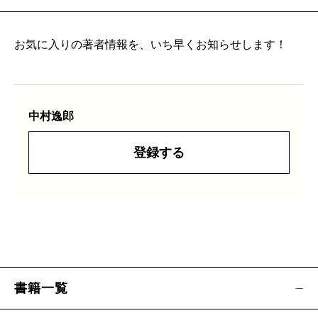
お気に入りの著者情報を、いち早くお知らせします！
中村逸郎
登録する
書籍一覧