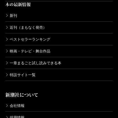
本の最新情報
新刊
近刊（まもなく発売）
ベストセラーランキング
映画・テレビ・舞台作品
一章まるごと試し読みできる本
特設サイト一覧
新潮社について
会社情報
採用情報