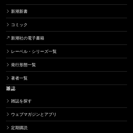
新潮新書
コミック
新潮社の電子書籍
レーベル・シリーズ一覧
発行形態一覧
著者一覧
雑誌
雑誌を探す
ウェブマガジンとアプリ
定期購読