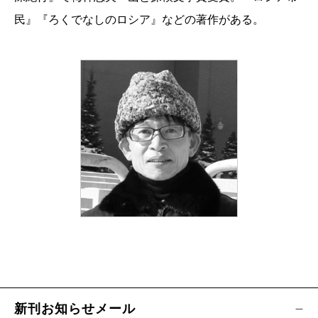
民』『ろくでなしのロシア』などの著作がある。
新刊お知らせメール