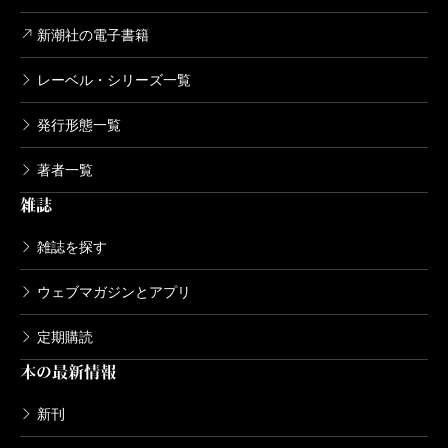
新潮社の電子書籍
レーベル・シリーズ一覧
発行形態一覧
著者一覧
雑誌
雑誌を探す
ウェブマガジンとアプリ
定期購読
本の最新情報
新刊