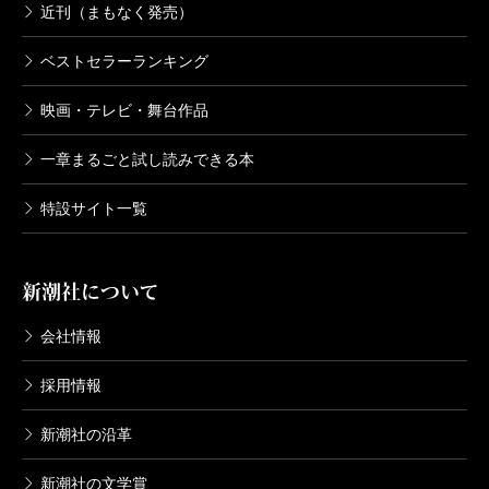
近刊（まもなく発売）
ベストセラーランキング
映画・テレビ・舞台作品
一章まるごと試し読みできる本
特設サイト一覧
新潮社について
会社情報
採用情報
新潮社の沿革
新潮社の文学賞