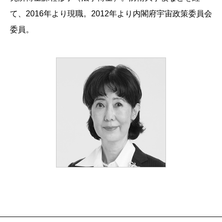
て、2016年より現職。2012年より内閣府宇宙政策委員会
委員。