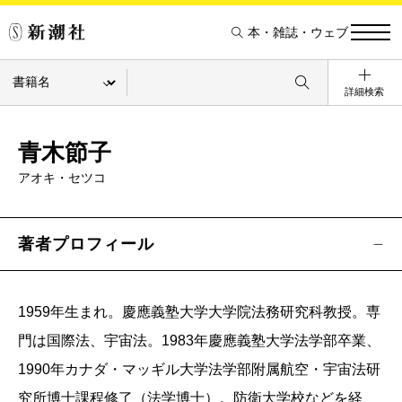
本・雑誌・ウェブ
詳細検索
青木節子
アオキ・セツコ
著者プロフィール
1959年生まれ。慶應義塾大学大学院法務研究科教授。専
門は国際法、宇宙法。1983年慶應義塾大学法学部卒業、
1990年カナダ・マッギル大学法学部附属航空・宇宙法研
究所博士課程修了（法学博士）。防衛大学校などを経