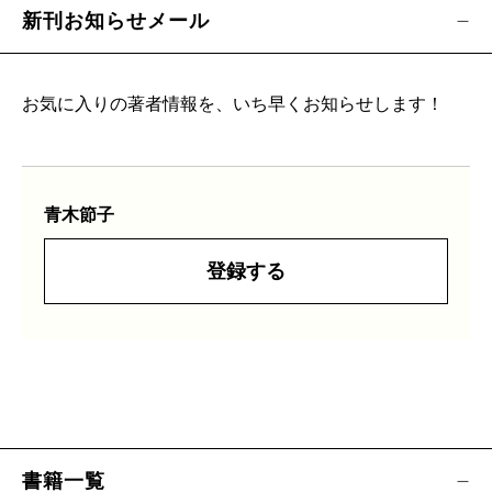
新刊お知らせメール
お気に入りの著者情報を、いち早くお知らせします！
青木節子
登録する
書籍一覧