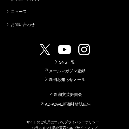
ニュース
お問い合わせ
SNS一覧
メールマガジン登録
新刊お知らせメール
新潮文芸振興会
AD-WAVE新潮社雑誌広告
サイトのご利用について
プライバシーポリシー
ハラスメント防止宣言
ヘルプ
サイトマップ