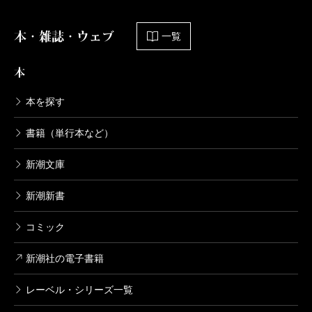
本・雑誌・ウェブ
一覧
本
本を探す
書籍（単行本など）
新潮文庫
新潮新書
コミック
新潮社の電子書籍
レーベル・シリーズ一覧