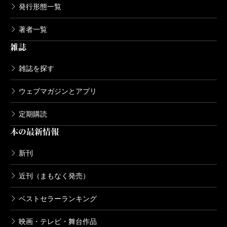
発行形態一覧
著者一覧
雑誌
雑誌を探す
ウェブマガジンとアプリ
定期購読
本の最新情報
新刊
近刊（まもなく発売）
ベストセラーランキング
映画・テレビ・舞台作品