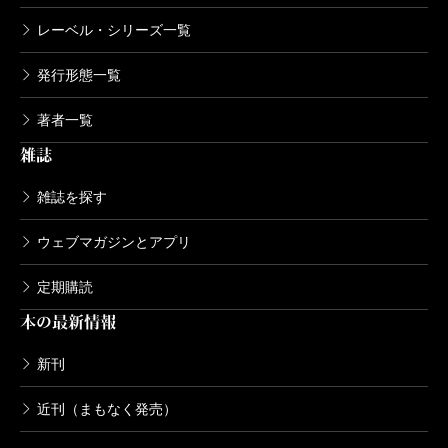
レーベル・シリーズ一覧
発行形態一覧
著者一覧
雑誌
雑誌を探す
ウェブマガジンとアプリ
定期購読
本の最新情報
新刊
近刊（まもなく発売）