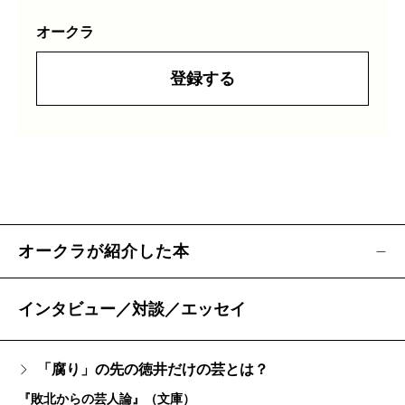
オークラ
登録する
オークラが紹介した本
インタビュー／対談／エッセイ
「腐り」の先の徳井だけの芸とは？
『敗北からの芸人論』（文庫）