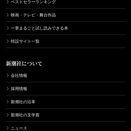
ベストセラーランキング
映画・テレビ・舞台作品
一章まるごと試し読みできる本
特設サイト一覧
新潮社について
会社情報
採用情報
新潮社の沿革
新潮社の文学賞
ニュース