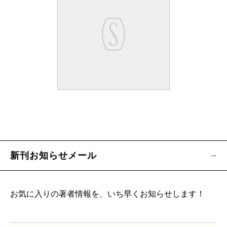
新刊お知らせメール
お気に入りの著者情報を、いち早くお知らせします！