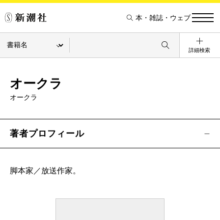
本・雑誌・ウェブ
詳細検索
オークラ
オークラ
著者プロフィール
脚本家／放送作家。