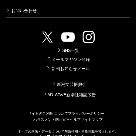
お問い合わせ
SNS一覧
メールマガジン登録
新刊お知らせメール
新潮文芸振興会
AD-WAVE新潮社雑誌広告
サイトのご利用について
プライバシーポリシー
ハラスメント防止宣言
ヘルプ
サイトマップ
すべての画像・データについて無断使用・無断転載を禁止します。