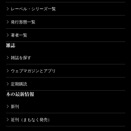
レーベル・シリーズ一覧
発行形態一覧
著者一覧
雑誌
雑誌を探す
ウェブマガジンとアプリ
定期購読
本の最新情報
新刊
近刊（まもなく発売）