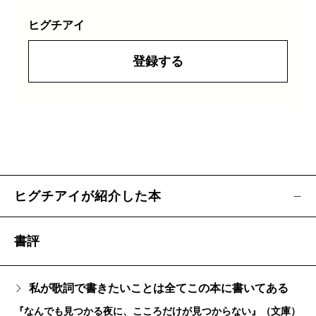
ヒグチアイ
登録する
ヒグチアイが紹介した本
書評
私が歌詞で書きたいことは全てこの本に書いてある
『なんでも見つかる夜に、こころだけが見つからない』（文庫）