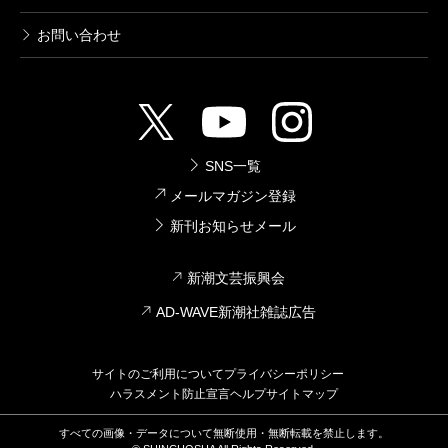
お問い合わせ
SNS一覧
メールマガジン登録
新刊お知らせメール
新潮文芸振興会
AD-WAVE新潮社雑誌広告
サイトのご利用について
プライバシーポリシー
ハラスメント防止宣言
ヘルプ
サイトマップ
すべての画像・データについて無断使用・無断転載を禁止します。