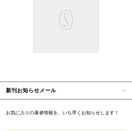
新刊お知らせメール
お気に入りの著者情報を、いち早くお知らせします！