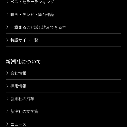
ベストセラーランキング
映画・テレビ・舞台作品
一章まるごと試し読みできる本
特設サイト一覧
新潮社について
会社情報
採用情報
新潮社の沿革
新潮社の文学賞
ニュース