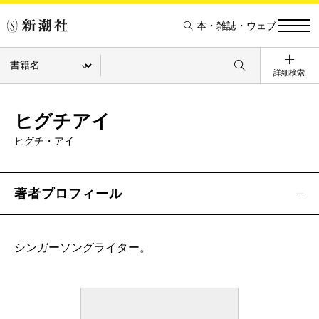
本・雑誌・ウェブ
詳細検索
ヒグチアイ
ヒグチ・アイ
著者プロフィール
シンガーソングライター。