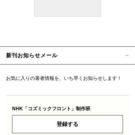
新刊お知らせメール
お気に入りの著者情報を、いち早くお知らせします！
NHK「コズミックフロント」制作班
登録する