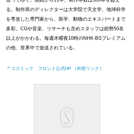
る。制作班のディレクターは大学院で天文学、地球科学
を専攻した専門家から、医学、動物のエキスパートまで
多彩。CGや音楽、リサーチも含めスタッフは総勢50名
以上がかかわる。毎週木曜夜10時のNHK-BSプレミアム
の他、世界中で放送されている。
コズミック フロント公式HP （外部リンク）