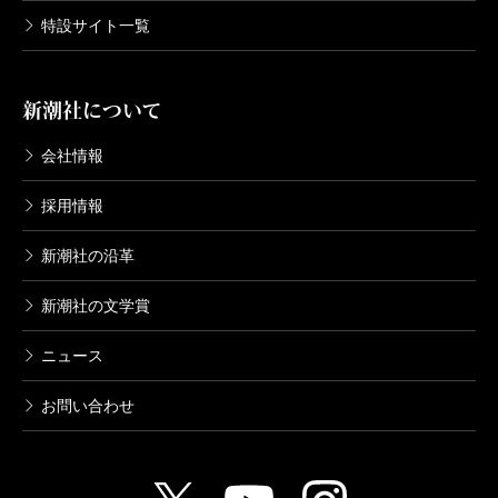
特設サイト一覧
新潮社について
会社情報
採用情報
新潮社の沿革
新潮社の文学賞
ニュース
お問い合わせ