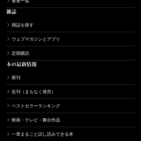
著者一覧
雑誌
雑誌を探す
ウェブマガジンとアプリ
定期購読
本の最新情報
新刊
近刊（まもなく発売）
ベストセラーランキング
映画・テレビ・舞台作品
一章まるごと試し読みできる本