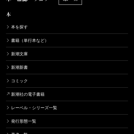
本
本を探す
書籍（単行本など）
新潮文庫
新潮新書
コミック
新潮社の電子書籍
レーベル・シリーズ一覧
発行形態一覧