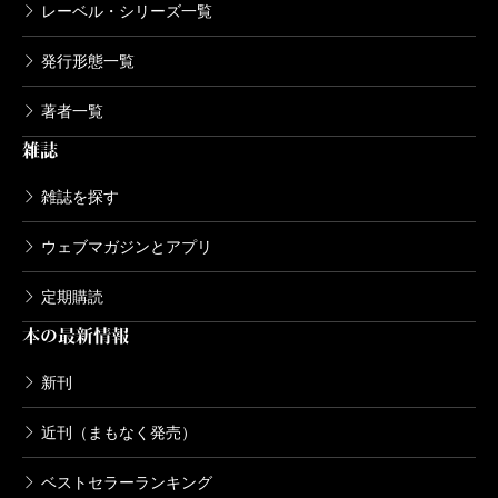
レーベル・シリーズ一覧
発行形態一覧
著者一覧
雑誌
雑誌を探す
ウェブマガジンとアプリ
定期購読
本の最新情報
新刊
近刊（まもなく発売）
ベストセラーランキング