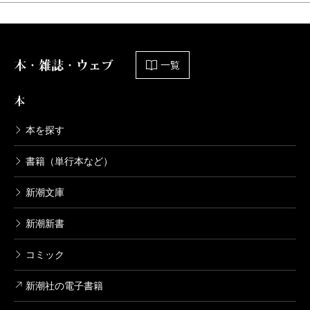
本・雑誌・ウェブ
一覧
本
本を探す
書籍（単行本など）
新潮文庫
新潮新書
コミック
新潮社の電子書籍