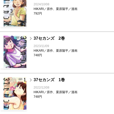
2024/10/08
HIKARI／原作、栗原陽平／漫画
792円
37セカンズ 2巻
2023/11/09
HIKARI／原作、栗原陽平／漫画
748円
37セカンズ 1巻
2022/12/08
HIKARI／原作、栗原陽平／漫画
748円