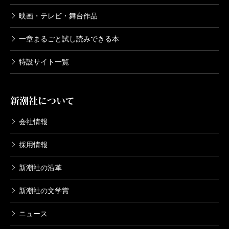
映画・テレビ・舞台作品
一章まるごと試し読みできる本
特設サイト一覧
新潮社について
会社情報
採用情報
新潮社の沿革
新潮社の文学賞
ニュース