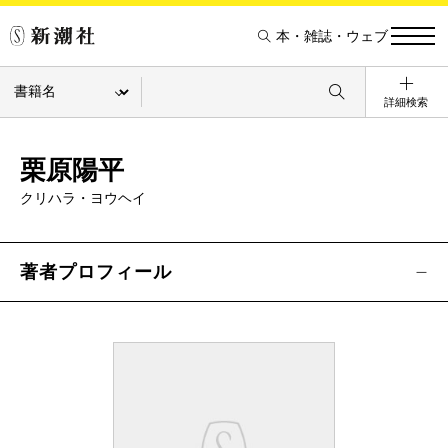
本・雑誌・ウェブ
詳細検索
栗原陽平
クリハラ・ヨウヘイ
著者プロフィール