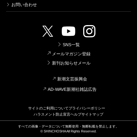
お問い合わせ
SNS一覧
メールマガジン登録
新刊お知らせメール
新潮文芸振興会
AD-WAVE新潮社雑誌広告
サイトのご利用について
プライバシーポリシー
ハラスメント防止宣言
ヘルプ
サイトマップ
すべての画像・データについて無断使用・無断転載を禁止します。
© SHINCHOSHA All Rights Reserved.