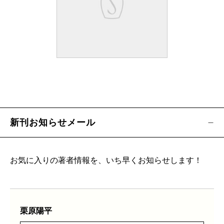
新刊お知らせメール
お気に入りの著者情報を、いち早くお知らせします！
栗原陽平