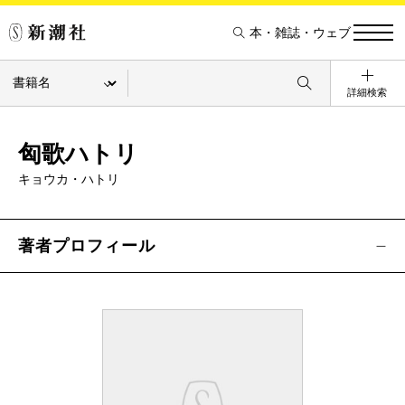
本・雑誌・ウェブ
詳細検索
匈歌ハトリ
キョウカ・ハトリ
著者プロフィール