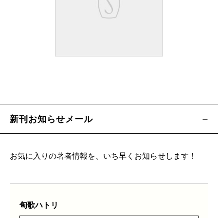
新刊お知らせメール
お気に入りの著者情報を、いち早くお知らせします！
匈歌ハトリ