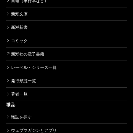
書籍（単行本など）
新潮文庫
新潮新書
コミック
新潮社の電子書籍
レーベル・シリーズ一覧
発行形態一覧
著者一覧
雑誌
雑誌を探す
ウェブマガジンとアプリ