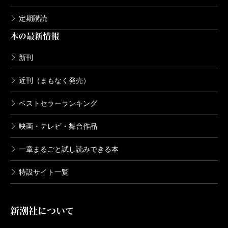
定期購読
本の最新情報
新刊
近刊（まもなく発売）
ベストセラーランキング
映画・テレビ・舞台作品
一章まるごと試し読みできる本
特設サイト一覧
新潮社について