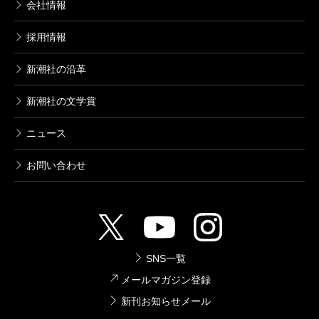
会社情報
採用情報
新潮社の沿革
新潮社の文学賞
ニュース
お問い合わせ
SNS一覧
メールマガジン登録
新刊お知らせメール