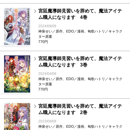
宮廷魔導師見習いを辞めて、魔法アイテ
ム職人になります 4巻
2024/09/09
神泉せい／原作、EDO／漫画、匈歌ハトリ／キャラク
ター原案
770円
宮廷魔導師見習いを辞めて、魔法アイテ
ム職人になります 3巻
2024/04/09
神泉せい／原作、EDO／漫画、匈歌ハトリ／キャラク
ター原案
770円
宮廷魔導師見習いを辞めて、魔法アイテ
ム職人になります 2巻
2023/09/08
神泉せい／原作、EDO／漫画、匈歌ハトリ／キャラク