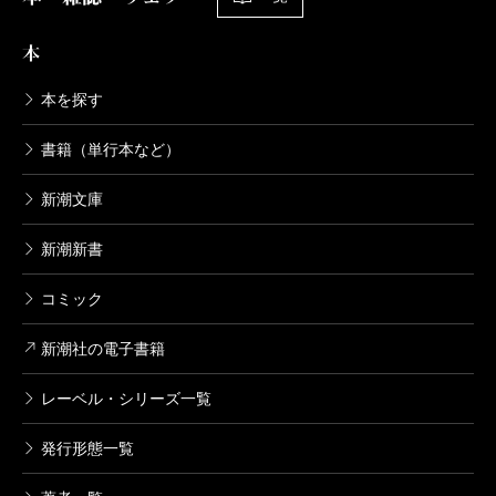
本
本を探す
書籍（単行本など）
新潮文庫
新潮新書
コミック
新潮社の電子書籍
レーベル・シリーズ一覧
発行形態一覧