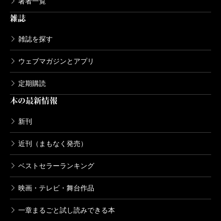
著者一覧
雑誌
雑誌を探す
ウェブマガジンとアプリ
定期購読
本の最新情報
新刊
近刊（まもなく発売）
ベストセラーランキング
映画・テレビ・舞台作品
一章まるごと試し読みできる本