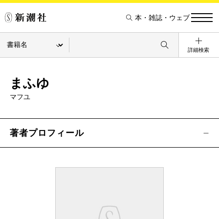
本・雑誌・ウェブ
詳細検索
まふゆ
マフユ
著者プロフィール