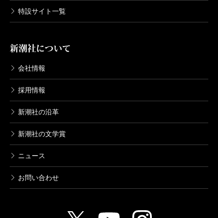
特設サイト一覧
新潮社について
会社情報
採用情報
新潮社の沿革
新潮社の文学賞
ニュース
お問い合わせ