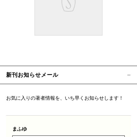
新刊お知らせメール
お気に入りの著者情報を、いち早くお知らせします！
まふゆ