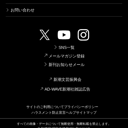
お問い合わせ
SNS一覧
メールマガジン登録
新刊お知らせメール
新潮文芸振興会
AD-WAVE新潮社雑誌広告
サイトのご利用について
プライバシーポリシー
ハラスメント防止宣言
ヘルプ
サイトマップ
すべての画像・データについて無断使用・無断転載を禁止します。