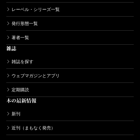
レーベル・シリーズ一覧
発行形態一覧
著者一覧
雑誌
雑誌を探す
ウェブマガジンとアプリ
定期購読
本の最新情報
新刊
近刊（まもなく発売）