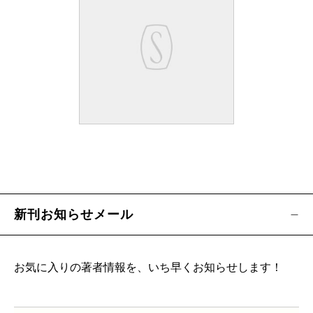
新刊お知らせメール
お気に入りの著者情報を、いち早くお知らせします！