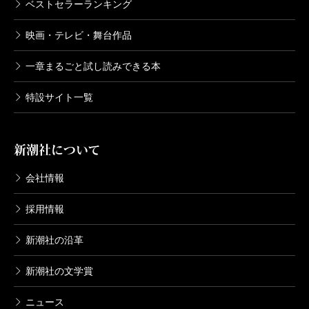
ベストセラーランキング
映画・テレビ・舞台作品
一章まるごと試し読みできる本
特設サイト一覧
新潮社について
会社情報
採用情報
新潮社の沿革
新潮社の文学賞
ニュース