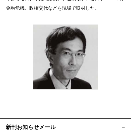
金融危機、政権交代などを現場で取材した。
新刊お知らせメール