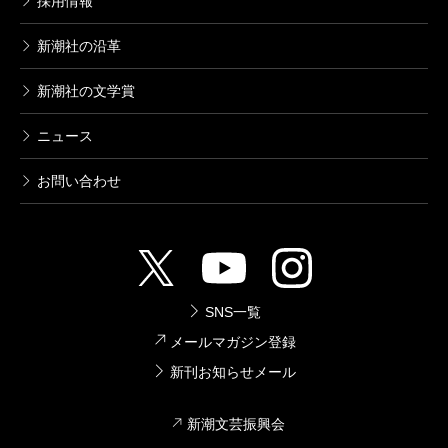
採用情報
新潮社の沿革
新潮社の文学賞
ニュース
お問い合わせ
SNS一覧
メールマガジン登録
新刊お知らせメール
新潮文芸振興会