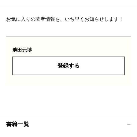
お気に入りの著者情報を、いち早くお知らせします！
池田元博
登録する
書籍一覧