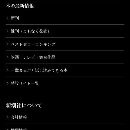
本の最新情報
新刊
近刊（まもなく発売）
ベストセラーランキング
映画・テレビ・舞台作品
一章まるごと試し読みできる本
特設サイト一覧
新潮社について
会社情報