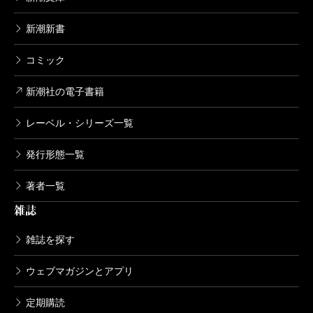
新潮新書
コミック
新潮社の電子書籍
レーベル・シリーズ一覧
発行形態一覧
著者一覧
雑誌
雑誌を探す
ウェブマガジンとアプリ
定期購読