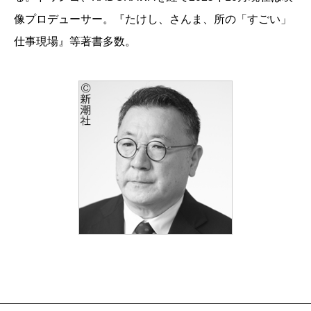
像プロデューサー。『たけし、さんま、所の「すごい」
仕事現場』等著書多数。