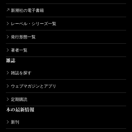
新潮社の電子書籍
レーベル・シリーズ一覧
発行形態一覧
著者一覧
雑誌
雑誌を探す
ウェブマガジンとアプリ
定期購読
本の最新情報
新刊