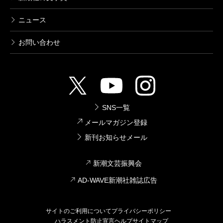
ニュース
お問い合わせ
SNS一覧
メールマガジン登録
新刊お知らせメール
新潮文芸振興会
AD-WAVE新潮社雑誌広告
サイトのご利用について
プライバシーポリシー
ハラスメント防止宣言
ヘルプ
サイトマップ