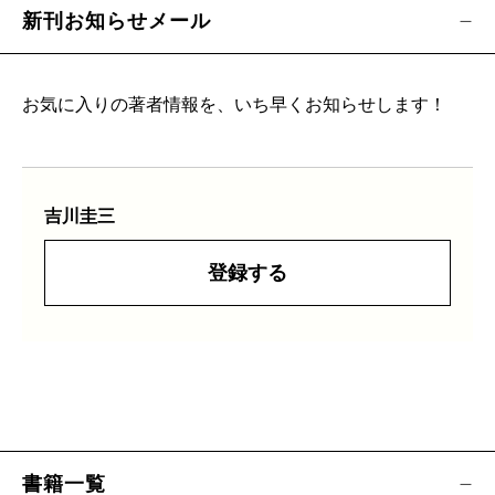
新刊お知らせメール
お気に入りの著者情報を、いち早くお知らせします！
吉川圭三
登録する
書籍一覧