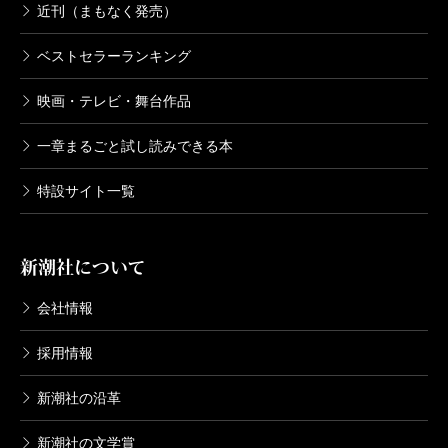
近刊（まもなく発売）
ベストセラーランキング
映画・テレビ・舞台作品
一章まるごと試し読みできる本
特設サイト一覧
新潮社について
会社情報
採用情報
新潮社の沿革
新潮社の文学賞