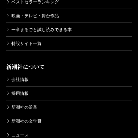
ベストセラーランキング
映画・テレビ・舞台作品
一章まるごと試し読みできる本
特設サイト一覧
新潮社について
会社情報
採用情報
新潮社の沿革
新潮社の文学賞
ニュース