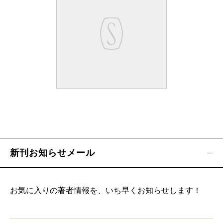
新刊お知らせメール
お気に入りの著者情報を、いち早くお知らせします！