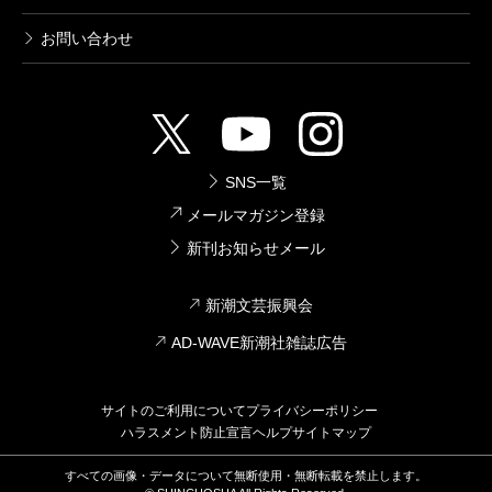
お問い合わせ
SNS一覧
メールマガジン登録
新刊お知らせメール
新潮文芸振興会
AD-WAVE新潮社雑誌広告
サイトのご利用について
プライバシーポリシー
ハラスメント防止宣言
ヘルプ
サイトマップ
すべての画像・データについて無断使用・無断転載を禁止します。