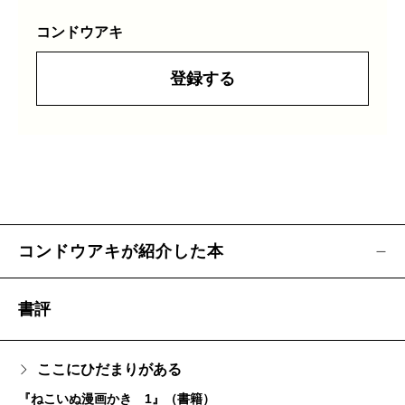
コンドウアキ
登録する
コンドウアキが紹介した本
書評
ここにひだまりがある
『ねこいぬ漫画かき 1』（書籍）