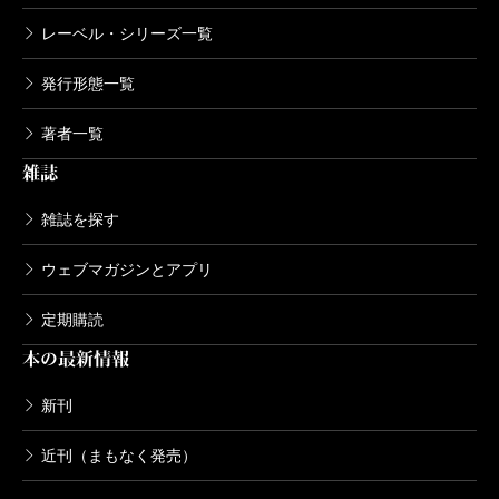
レーベル・シリーズ一覧
発行形態一覧
著者一覧
雑誌
雑誌を探す
ウェブマガジンとアプリ
定期購読
本の最新情報
新刊
近刊（まもなく発売）