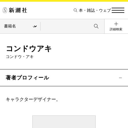
本・雑誌・ウェブ
詳細検索
コンドウアキ
コンドウ・アキ
著者プロフィール
キャラクターデザイナー。