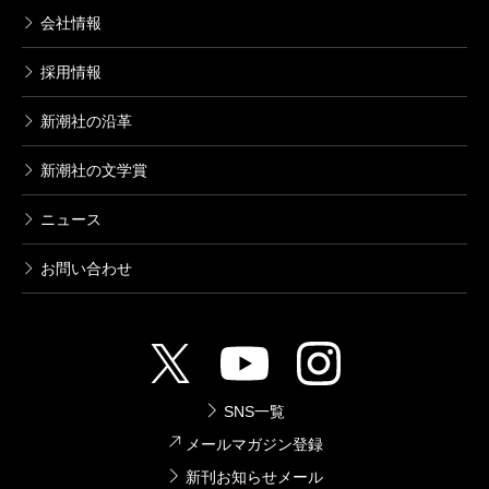
会社情報
採用情報
新潮社の沿革
新潮社の文学賞
ニュース
お問い合わせ
SNS一覧
メールマガジン登録
新刊お知らせメール