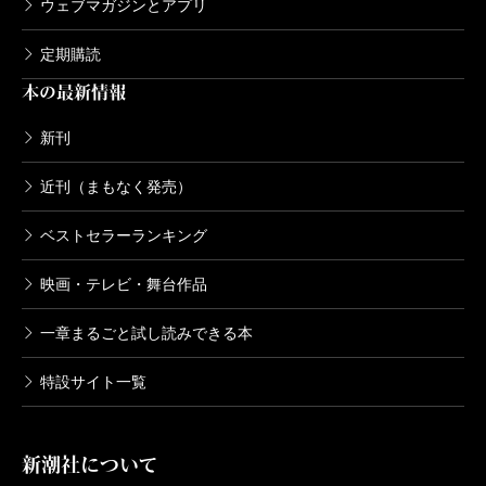
ウェブマガジンとアプリ
単行本刊行時掲載
定期購読
本の最新情報
新刊
近刊（まもなく発売）
ベストセラーランキング
映画・テレビ・舞台作品
一章まるごと試し読みできる本
特設サイト一覧
新潮社について