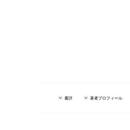
書評
著者プロフィール