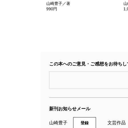
山崎豊子／著
山
990円
1
この本へのご意見・ご感想をお待ちし
新刊お知らせメール
山崎豊子
文芸作品
登録