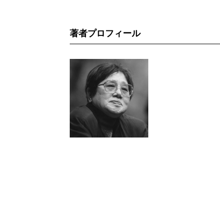
著者プロフィール