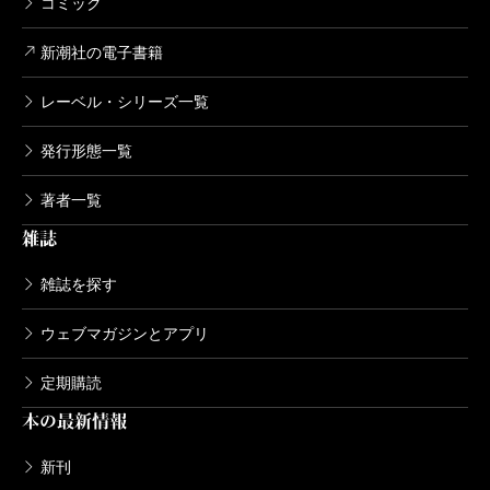
コミック
新潮社の電子書籍
レーベル・シリーズ一覧
発行形態一覧
著者一覧
雑誌
雑誌を探す
ウェブマガジンとアプリ
定期購読
本の最新情報
新刊