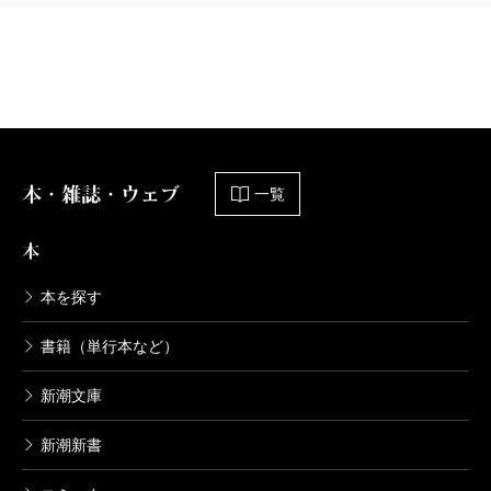
本・雑誌・ウェブ
一覧
本
本を探す
書籍（単行本など）
新潮文庫
新潮新書