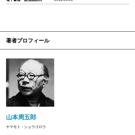
著者プロフィール
山本周五郎
ヤマモト・シュウゴロウ