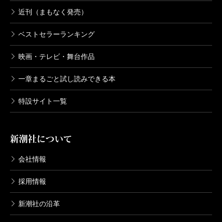
近刊（まもなく発売）
ベストセラーランキング
映画・テレビ・舞台作品
一章まるごと試し読みできる本
特設サイト一覧
新潮社について
会社情報
採用情報
新潮社の沿革