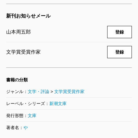
新刊お知らせメール
山本周五郎
登録
文学賞受賞作家
登録
書籍の分類
ジャンル：
文学・評論
>
文学賞受賞作家
レーベル・シリーズ：
新潮文庫
発行形態：
文庫
著者名：
や