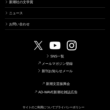
新潮社の文学賞
ニュース
お問い合わせ
SNS一覧
メールマガジン登録
新刊お知らせメール
新潮文芸振興会
AD-WAVE新潮社雑誌広告
サイトのご利用について
プライバシーポリシー