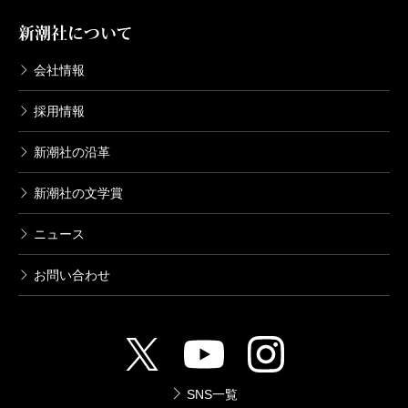
新潮社について
会社情報
採用情報
新潮社の沿革
新潮社の文学賞
ニュース
お問い合わせ
SNS一覧