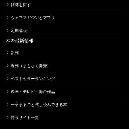
雑誌を探す
ウェブマガジンとアプリ
定期購読
本の最新情報
新刊
近刊（まもなく発売）
ベストセラーランキング
映画・テレビ・舞台作品
一章まるごと試し読みできる本
特設サイト一覧