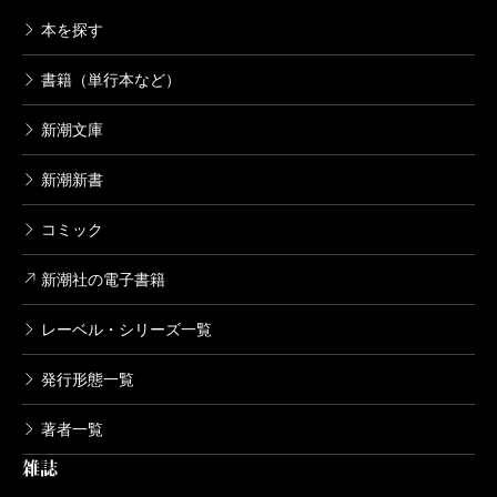
本を探す
書籍（単行本など）
新潮文庫
新潮新書
コミック
新潮社の電子書籍
レーベル・シリーズ一覧
発行形態一覧
著者一覧
雑誌