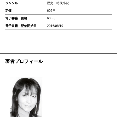
ジャンル
歴史・時代小説
定価
605円
電子書籍 価格
605円
電子書籍 配信開始日
2016/08/19
著者プロフィール