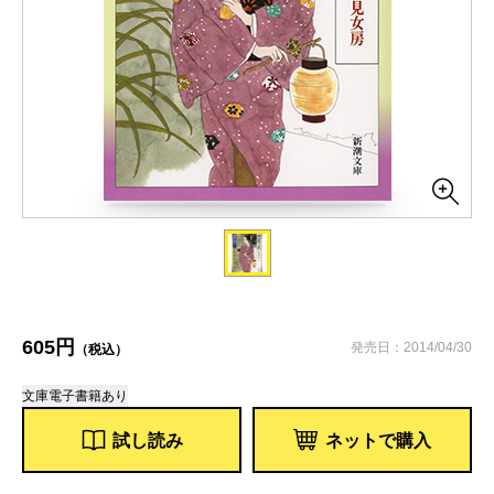
605円
発売日：2014/04/30
（税込）
文庫
電子書籍あり
試し読み
ネットで購入