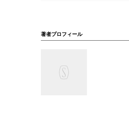
著者プロフィール