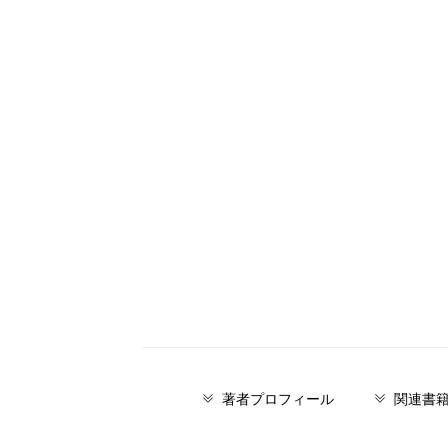
著者プロフィール
関連書