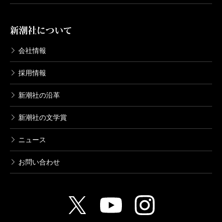
新潮社について
会社情報
採用情報
新潮社の沿革
新潮社の文学賞
ニュース
お問い合わせ