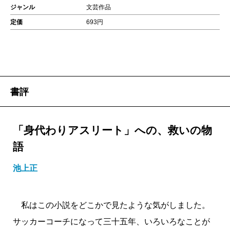
ジャンル
文芸作品
定価
693円
書評
「身代わりアスリート」への、救いの物
語
池上正
私はこの小説をどこかで見たような気がしました。
サッカーコーチになって三十五年、いろいろなことが