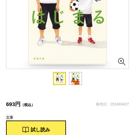
693円
発売日：2018/04/27
（税込）
文庫
試し読み