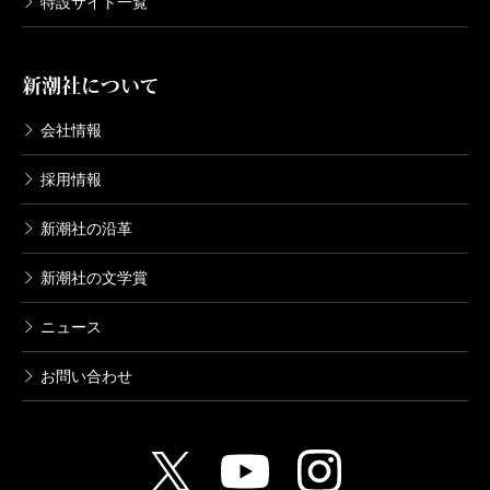
特設サイト一覧
単行本刊行時掲載
新潮社について
会社情報
採用情報
新潮社の沿革
新潮社の文学賞
ニュース
お問い合わせ