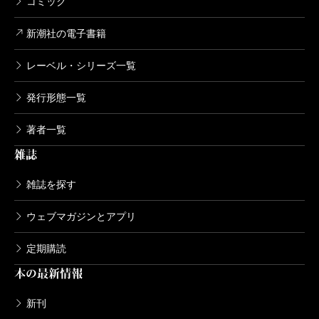
コミック
新潮社の電子書籍
レーベル・シリーズ一覧
発行形態一覧
著者一覧
雑誌
雑誌を探す
ウェブマガジンとアプリ
定期購読
本の最新情報
新刊