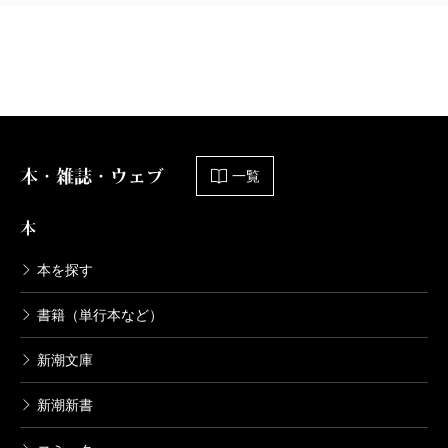
本・雑誌・ウェブ
一覧
本
本を探す
書籍（単行本など）
新潮文庫
新潮新書