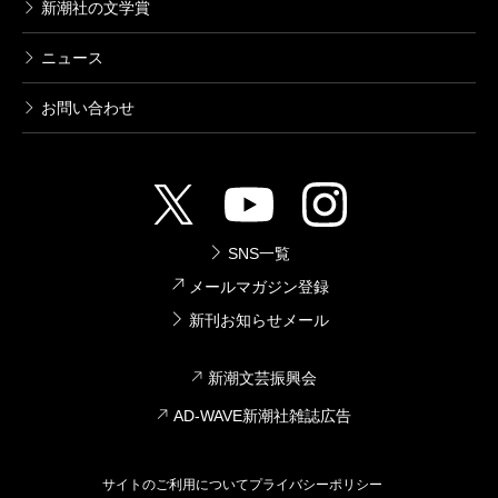
新潮社の文学賞
ニュース
お問い合わせ
SNS一覧
メールマガジン登録
新刊お知らせメール
新潮文芸振興会
AD-WAVE新潮社雑誌広告
サイトのご利用について
プライバシーポリシー