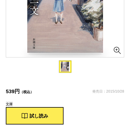
539円
発売日：2015/10/28
（税込）
文庫
試し読み