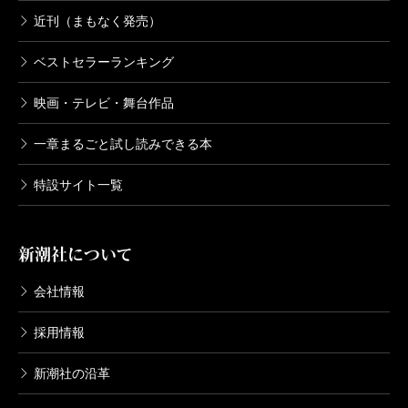
近刊（まもなく発売）
ベストセラーランキング
映画・テレビ・舞台作品
一章まるごと試し読みできる本
特設サイト一覧
新潮社について
会社情報
採用情報
新潮社の沿革