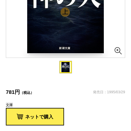
781円
発売日：1995/03/29
（税込）
文庫
ネットで購入