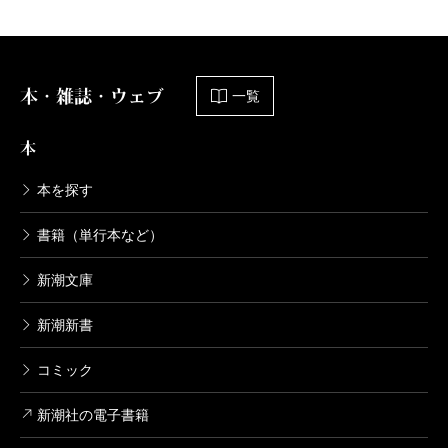
本・雑誌・ウェブ
一覧
本
本を探す
書籍（単行本など）
新潮文庫
新潮新書
コミック
新潮社の電子書籍