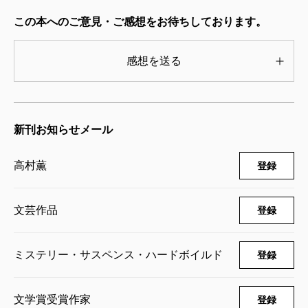
この本へのご意見・ご感想をお待ちしております。
感想を送る
新刊お知らせメール
高村薫
登録
文芸作品
登録
ミステリー・サスペンス・ハードボイルド
登録
文学賞受賞作家
登録