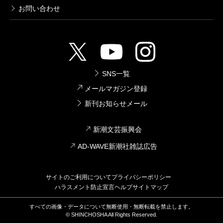
お問い合わせ
SNS一覧
メールマガジン登録
新刊お知らせメール
新潮文芸振興会
AD-WAVE新潮社雑誌広告
サイトのご利用について
プライバシーポリシー
ハラスメント防止宣言
ヘルプ
サイトマップ
すべての画像・データについて無断使用・無断転載を禁止します。
© SHINCHOSHA All Rights Reserved.