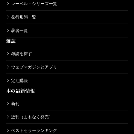
レーベル・シリーズ一覧
発行形態一覧
著者一覧
雑誌
雑誌を探す
ウェブマガジンとアプリ
定期購読
本の最新情報
新刊
近刊（まもなく発売）
ベストセラーランキング