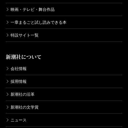
映画・テレビ・舞台作品
一章まるごと試し読みできる本
特設サイト一覧
新潮社について
会社情報
採用情報
新潮社の沿革
新潮社の文学賞
ニュース